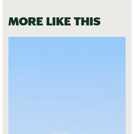
More like this