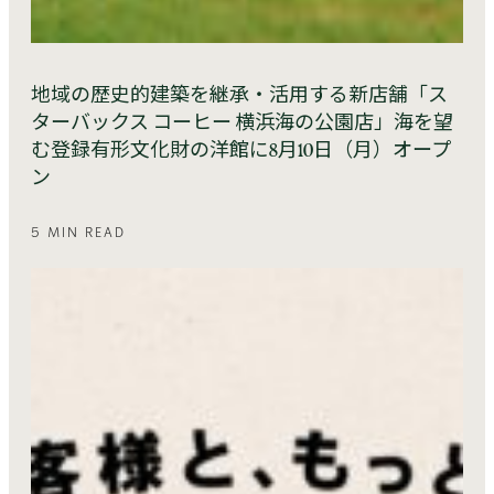
地域の歴史的建築を継承・活用する新店舗「ス
ターバックス コーヒー 横浜海の公園店」海を望
む登録有形文化財の洋館に8月10日（月）オープ
ン
5 MIN READ