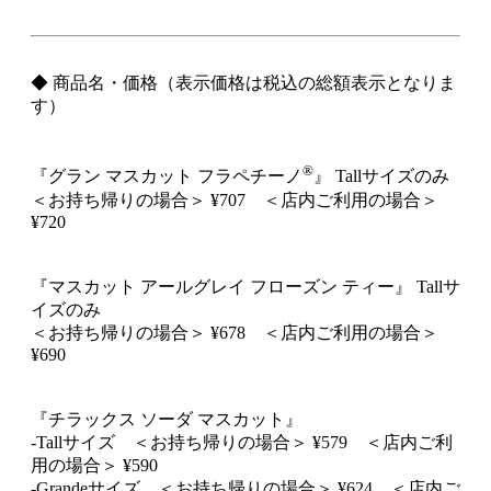
◆ 商品名・価格（表示価格は税込の総額表示となりま
す）
®
『グラン マスカット フラペチーノ
』 Tallサイズのみ
＜お持ち帰りの場合＞ ¥707 ＜店内ご利用の場合＞
¥720
『マスカット アールグレイ フローズン ティー』 Tallサ
イズのみ
＜お持ち帰りの場合＞ ¥678 ＜店内ご利用の場合＞
¥690
『チラックス ソーダ マスカット』
-Tallサイズ ＜お持ち帰りの場合＞ ¥579 ＜店内ご利
用の場合＞ ¥590
-Grandeサイズ ＜お持ち帰りの場合＞ ¥624 ＜店内ご