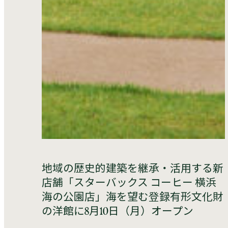
地域の歴史的建築を継承・活用する新
店舗「スターバックス コーヒー 横浜
海の公園店」海を望む登録有形文化財
の洋館に8月10日（月）オープン