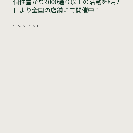
個性豊かな2,000通り以上の活動を8月2
日より全国の店舗にて開催中！
5 MIN READ