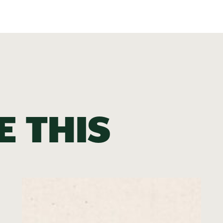
e this