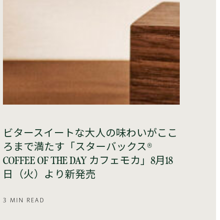
ビタースイートな大人の味わいがここ
ろまで満たす「スターバックス®
COFFEE OF THE DAY カフェモカ」8月18
日（火）より新発売
3 MIN READ