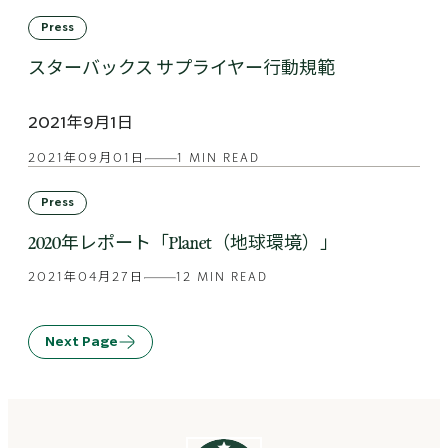
Press
スターバックス サプライヤー行動規範
2021年9月1日
2021年09月01日
1 MIN READ
Press
2020年レポート「Planet（地球環境）」
2021年04月27日
12 MIN READ
Next Page