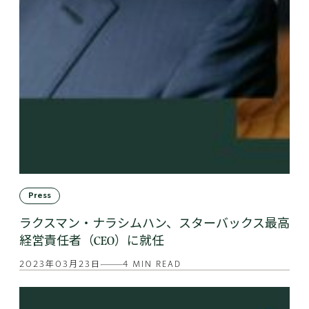
Press
ラクスマン・ナラシムハン、スターバックス最高
経営責任者（CEO）に就任
2023年03月23日
4 MIN READ