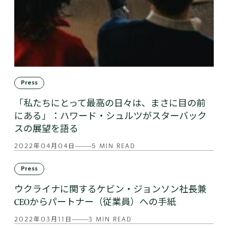
Press
「私たちにとって最高の日々は、まさに目の前
にある」：ハワード・シュルツがスターバック
スの展望を語る
2022年04月04日
5 MIN READ
Press
ウクライナに関するケビン・ジョンソン社長兼
CEOからパートナー（従業員）への手紙
2022年03月11日
3 MIN READ