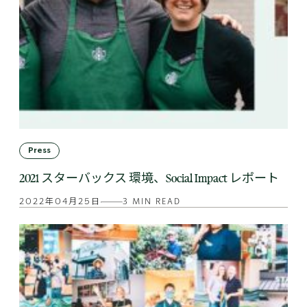
Press
2021 スターバックス 環境、Social Impact レポート
2022年04月25日
3 MIN READ