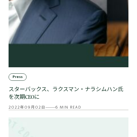
Press
スターバックス、ラクスマン・ナラシムハン氏
を次期CEOに
2022年09月02日
6 MIN READ