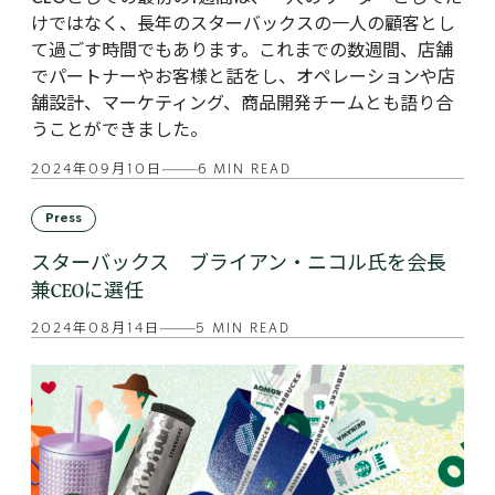
けではなく、長年のスターバックスの一人の顧客とし
て過ごす時間でもあります。これまでの数週間、店舗
でパートナーやお客様と話をし、オペレーションや店
舗設計、マーケティング、商品開発チームとも語り合
うことができました。
2024年09月10日
6 MIN READ
Press
スターバックス ブライアン・ニコル氏を会長
兼CEOに選任
2024年08月14日
5 MIN READ