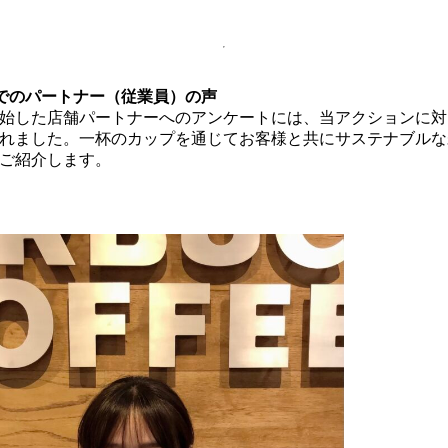
でのパートナー（従業員）の声
始した店舗パートナーへのアンケートには、当アクションに対
れました。一杯のカップを通じてお客様と共にサステナブルな
ご紹介します。