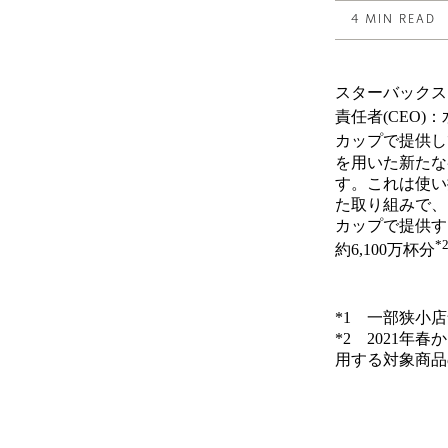
4 MIN READ
スターバックス
責任者(CEO)
カップで提供し
を用いた新たな
す。これは使い
た取り組みで、
カップで提供す
*
約6,100万杯分
*1 一部狭小
*2 2021
用する対象商品