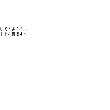
しての多くの共
未来を目指すパ