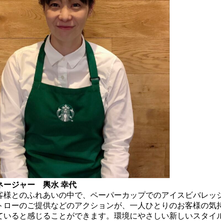
ネージャー 輿水 幸代
客様とのふれあいの中で、ペーパーカップでのアイスビバレッ
トローのご提供などのアクションが、一人ひとりのお客様の気
ていると感じることができます。環境にやさしい新しいスタイ