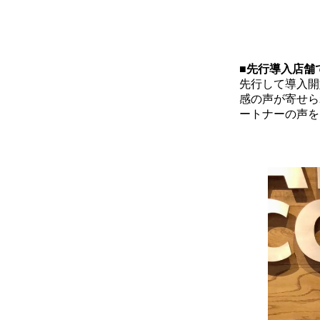
■先行導入店舗
先行して導入開
感の声が寄せら
ートナーの声を