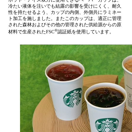
冷たい液体を注いでも結露の影響を受けにくく、耐久
性を持たせるよう、カップの内側、外側共にラミネー
ト加工を施しました。またこのカップは、適正に管理
された森林およびその他の管理された供給源からの原
®
材料で生産されたFSC
認証紙を使用しています。