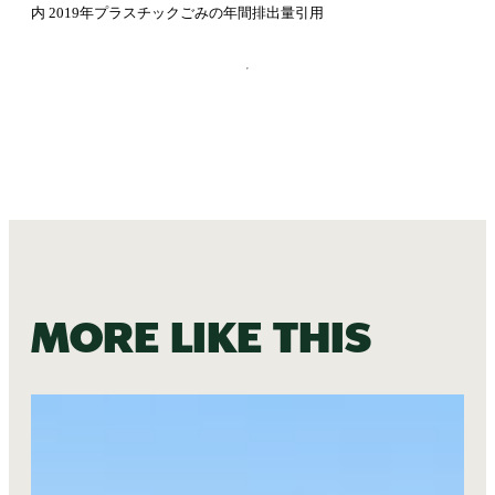
内 2019年プラスチックごみの年間排出量引用
More like this