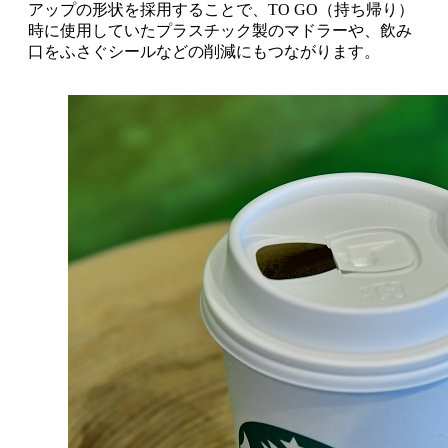
アップの形状を採用することで、TO GO（持ち帰り）
時に使用していたプラスチック製のマドラーや、飲み
口をふさぐシールなどの削減にもつながります。