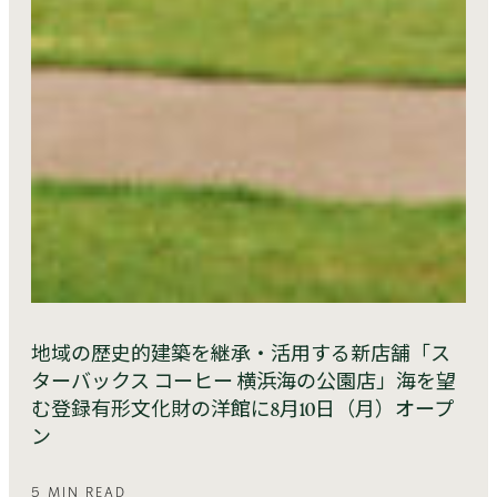
地域の歴史的建築を継承・活用する新店舗「ス
ターバックス コーヒー 横浜海の公園店」海を望
む登録有形文化財の洋館に8月10日（月）オープ
ン
5 MIN READ