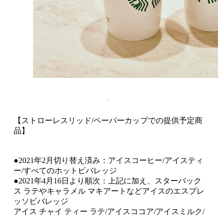
【ストローレスリッド/ペーパーカップでの提供予定商
品】
●2021年2月切り替え済み：アイスコーヒー/アイスティ
ー/すべてのホットビバレッジ
●2021年4月16日より順次：上記に加え、スターバック
ス ラテやキャラメル マキアートなどアイスのエスプレ
ッソビバレッジ
アイス チャイ ティー ラテ/アイスココア/アイスミルク/