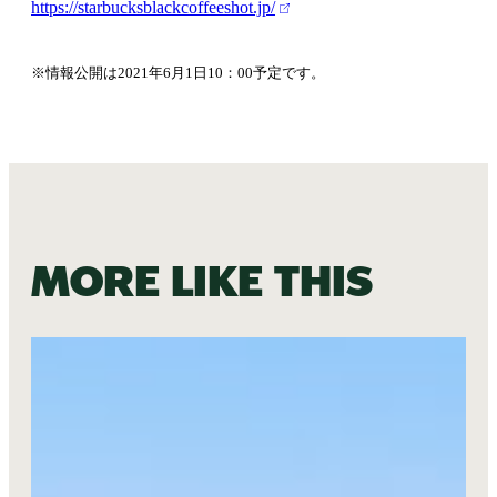
https://starbucksblackcoffeeshot.jp/
※情報公開は2021年6月1日10：00予定です。
More like this