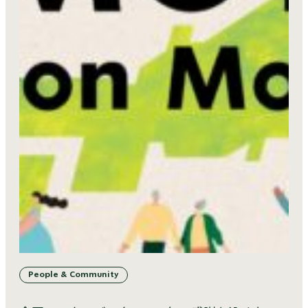
People & Community