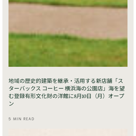
地域の歴史的建築を継承・活用する新店舗「ス
ターバックス コーヒー 横浜海の公園店」海を望
む登録有形文化財の洋館に8月10日（月）オープ
ン
5 MIN READ