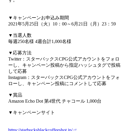
▼キャンペーンお申込み期間
2021年5月25日（火）10：00～6月21日（月）23：59
▼当選人数
毎週250名様 4週合計1,000名様
▼応募方法
Twitter：スターバックスCPG公式アカウントをフォロ
ーし、キャンペーン投稿から指定ハッシュタグで投稿
して応募
Instagram：スターバックスCPG公式アカウントをフォ
ローし、キャンペーン投稿にコメントして応募
▼賞品
Amazon Echo Dot 第4世代 チャコール 1,000台
▼キャンペーンサイト
https://starbucksblackcoffeeshot.jp/