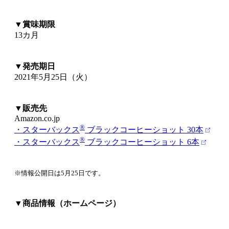
▼賞味期限
13カ月
▼発売期日
2021年5月25日（火）
▼販売先
Amazon.co.jp
®
・スターバックス
ブラックコーヒーショット 30本
®
・スターバックス
ブラックコーヒーショット 6本
※情報公開日は5月25日です。
▼商品情報（ホームページ）