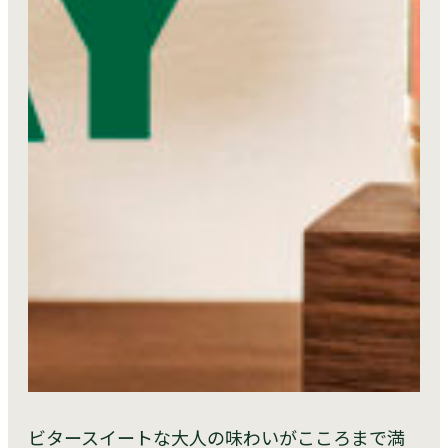
ビタースイートな大人の味わいがこころまで満