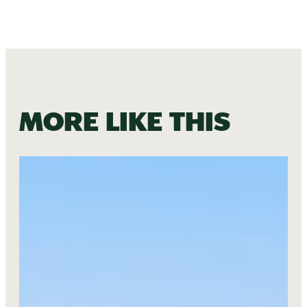
More like this