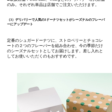
のみ。それぞれ単品は店舗でご注文いただけます。
（3）デリバリーで人気の3ドーナツセットがシーズナルのフレーバ
ーにアップデート
定番のシュガードーナツに、ストロベリーとチョコレ
ートの２つのフレーバーを組み合わせ、今の季節だけ
のシーズナルセットとしてお届けします。差し入れと
してお使いいただくのもおすすめです。