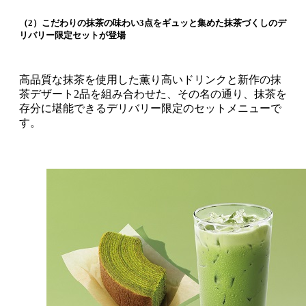
（2）こだわりの抹茶の味わい3点をギュッと集めた抹茶づくしのデ
リバリー限定セットが登場
高品質な抹茶を使用した薫り高いドリンクと新作の抹
茶デザート2品を組み合わせた、その名の通り、抹茶を
存分に堪能できるデリバリー限定のセットメニューで
す。