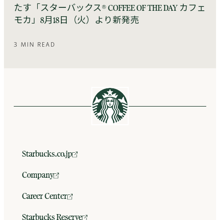
たす「スターバックス® COFFEE OF THE DAY カフェ
モカ」8月18日（火）より新発売
3 MIN READ
Starbucks.co.jp
Company
Career Center
Starbucks Reserve