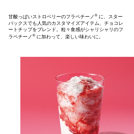
®
甘酸っぱいストロベリーのフラペチーノ
に、スター
バックスでも人気のカスタマイズアイテム、チョコレ
ートチップをブレンド。粒々食感がシャリシャリのフ
®
ラペチーノ
に加わって、楽しい味わいに。