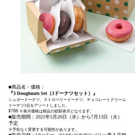
■商品名・価格：
『3 Doughnuts Set（3ドーナツセット）』
シュガードーナツ、ストロベリードーナツ、チョコレートクリーム
ドーナツ3点をアソートしました。
¥788
※表示価格は税込の総額表示となります。
■販売期間：2021年5月26日（水）から7月13日（火）
予定
※予告なく変更する可能性があります。