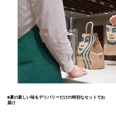
■夏の新しい味をデリバリーだけの特別なセットでお
届け