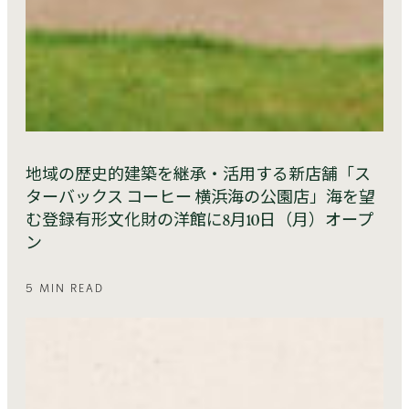
地域の歴史的建築を継承・活用する新店舗「ス
ターバックス コーヒー 横浜海の公園店」海を望
む登録有形文化財の洋館に8月10日（月）オープ
ン
5 MIN READ