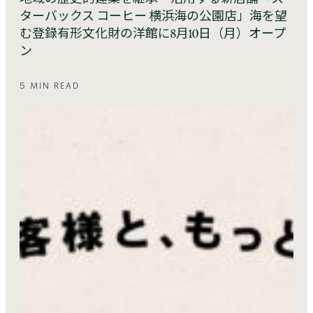
ターバックス コーヒー 横浜海の公園店」海を望
む登録有形文化財の洋館に8月10日（月）オープ
ン
5 MIN READ