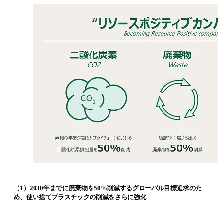
（1）2030年までに廃棄物を50%削減するグローバル目標追求のた
め、使い捨てプラスチックの削減をさらに強化