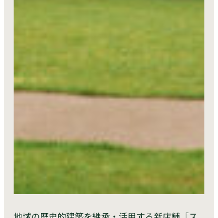
地域の歴史的建築を継承・活用する新店舗「ス