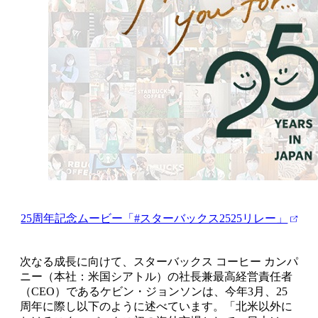
25周年記念ムービー「#スターバックス2525リレー」
次なる成長に向けて、スターバックス コーヒー カンパ
ニー（本社：米国シアトル）の社長兼最高経営責任者
（CEO）であるケビン・ジョンソンは、今年3月、25
周年に際し以下のように述べています。「北米以外に