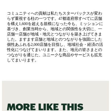
コミュニティへの貢献は私たちスターバックスが変わ
らず重視する柱の一つです。47都道府県すべてに店舗
を構え1,600を超える規模になった今も、ミッションに
基づき、創業当時から、地域との関係性を大切に、一
店舗一店舗が地域・地元とつながりを築き上げてきま
した。ますます店舗と地域とのつながりを強固にした
個性あふれる2,000店舗を目指し、地域社会・経済の活
性化につなげてまいります。また、地元の皆さまとの
つながりを通じた、ユニークな商品やサービスも拡充
してまいります。
More like this