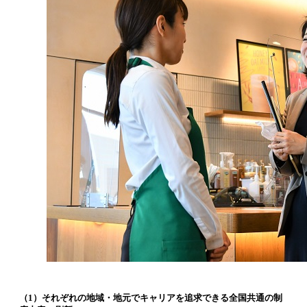
（1）それぞれの地域・地元でキャリアを追求できる全国共通の制