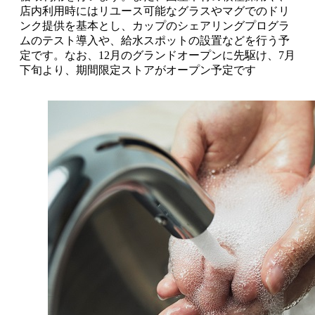
店内利用時にはリユース可能なグラスやマグでのドリ
ンク提供を基本とし、カップのシェアリングプログラ
ムのテスト導入や、給水スポットの設置などを行う予
定です。なお、12月のグランドオープンに先駆け、7月
下旬より、期間限定ストアがオープン予定です