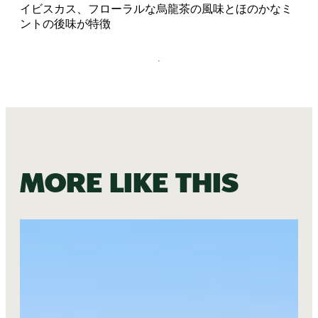
イビスカス、フローラルな烏龍茶の風味とほのかなミ
ントの後味が特徴
More like this