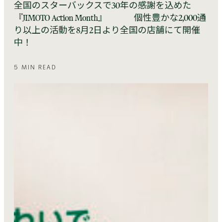
全国のスターバックスで30年の感謝を込めた
『JIMOTO Action Month』 個性豊かな2,000通
り以上の活動を8月2日より全国の店舗にて開催
中！
5 MIN READ