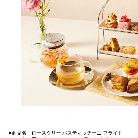
■商品名：ロースタリー パスティッチーニ フライト