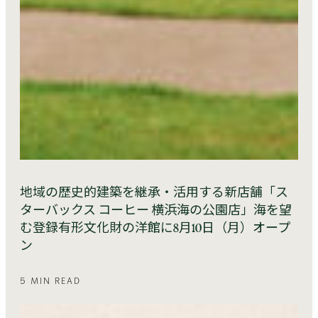
地域の歴史的建築を継承・活用する新店舗「ス
ターバックス コーヒー 横浜海の公園店」海を望
む登録有形文化財の洋館に8月10日（月）オープ
ン
5 MIN READ