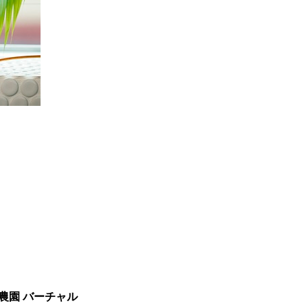
農園 バーチャル