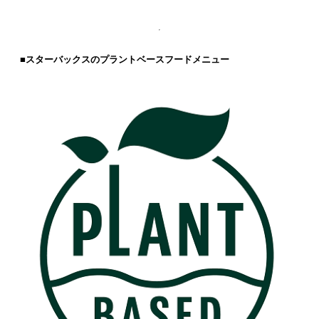
■スターバックスのプラントベースフードメニュー