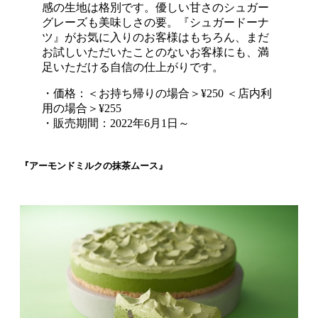
感の生地は格別です。優しい甘さのシュガー
グレーズも美味しさの要。『シュガードーナ
ツ』がお気に入りのお客様はもちろん、まだ
お試しいただいたことのないお客様にも、満
足いただける自信の仕上がりです。
・価格：＜お持ち帰りの場合＞¥250 ＜店内利
用の場合＞¥255
・販売期間：2022年6月1日～
『アーモンドミルクの抹茶ムース』