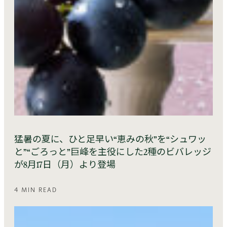
猛暑の夏に、ひと足早い“恵みの秋”を“シュワッ
と”“ごろっと”巨峰を主役にした2種のビバレッジ
が8月17日（月）より登場
4 MIN READ