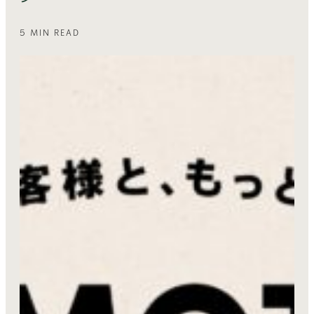
5 MIN READ