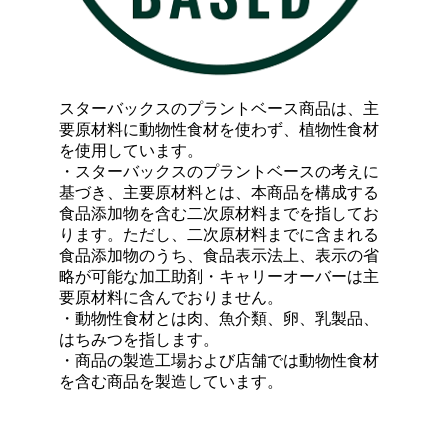
スターバックスのプラントベース商品は、主
要原材料に動物性食材を使わず、植物性食材
を使用しています。
・スターバックスのプラントベースの考えに
基づき、主要原材料とは、本商品を構成する
食品添加物を含む二次原材料までを指してお
ります。ただし、二次原材料までに含まれる
食品添加物のうち、食品表示法上、表示の省
略が可能な加工助剤・キャリーオーバーは主
要原材料に含んでおりません。
・動物性食材とは肉、魚介類、卵、乳製品、
はちみつを指します。
・商品の製造工場および店舗では動物性食材
を含む商品を製造しています。