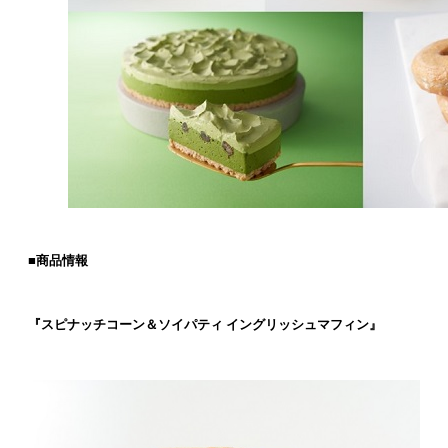
■商品情報
『スピナッチコーン＆ソイパティ イングリッシュマフィン』