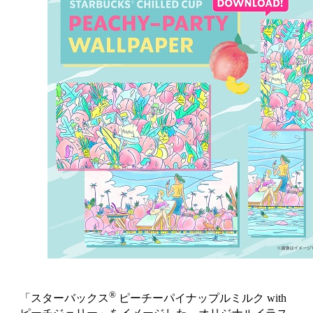
®
「スターバックス
ピーチーパイナップルミルク with