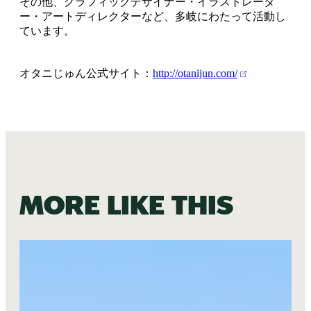
その他、グラフィックデザイナー・イラストレータ
ー・アートディレクターなど、多岐にわたって活動し
ています。
オタニじゅん公式サイト：
http://otanijun.com/
More like this