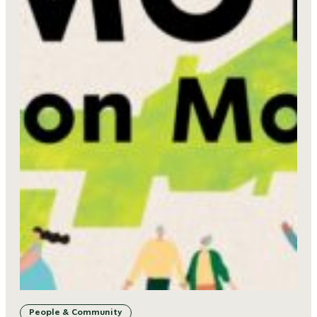
People & Community