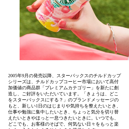
2005年9月の発売以降、スターバックスのチルドカップ
シリーズは、チルドカップコーヒー市場において高付
加価値の商品群「プレミアムカテゴリー」を新たに創
造し、ご好評をいただいています。「きょうは、どこ
をスターバックスにする？」のブランドメッセージの
もと、新しい1日のはじまりや気持ちを整えたいとき、
仕事や勉強に集中したいとき、ちょっと気分を切り替
えたいときやほっと一息つきたいときに。いつでも、
どこでも、お客様のそばで、何気ない日々をもっと楽