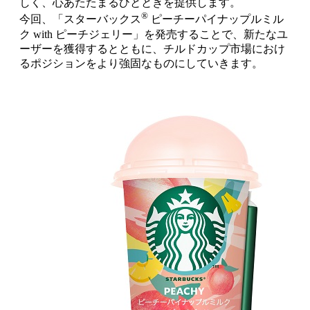
しく、心あたたまるひとときを提供します。
®
今回、「スターバックス
ピーチーパイナップルミル
ク with ピーチジェリー」を発売することで、新たなユ
ーザーを獲得するとともに、チルドカップ市場におけ
るポジションをより強固なものにしていきます。