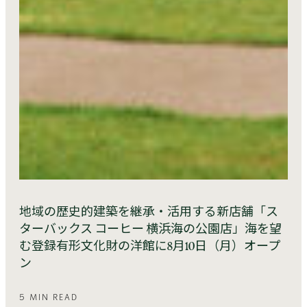
地域の歴史的建築を継承・活用する新店舗「ス
ターバックス コーヒー 横浜海の公園店」海を望
む登録有形文化財の洋館に8月10日（月）オープ
ン
5 MIN READ