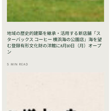
地域の歴史的建築を継承・活用する新店舗「ス
ターバックス コーヒー 横浜海の公園店」海を望
む登録有形文化財の洋館に8月10日（月）オープ
ン
5 MIN READ