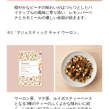
穏やかなピーチの味わいがはつらつとしたパ
イナップルの風味に寄り添い、レモンバーベ
ナとカモミールの優しい余韻が続きます。
※2「マジェスティック チャイ ウーロン」
ウーロン茶、マテ茶、ルイボスティーベース
となる3種のティーのふくよかな味わいに続
く、シナモンやブラックペッパーなどのチャ