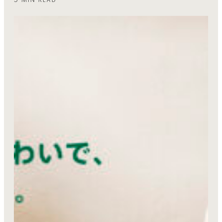
5 MIN READ