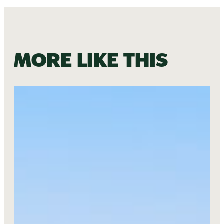
More like this