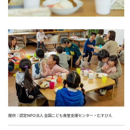
提供：認定NPO法人 全国こども食堂支援センター・むすびえ