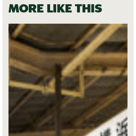
More like this