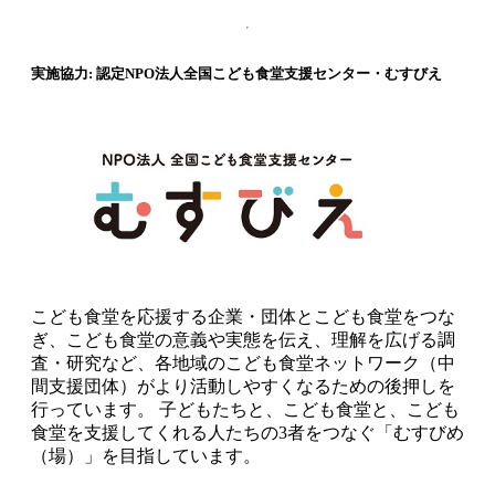
実施協力:
認定NPO法人全国こども食堂支援センター・むすびえ
こども食堂を応援する企業・団体とこども食堂をつな
ぎ、こども食堂の意義や実態を伝え、理解を広げる調
査・研究など、各地域のこども食堂ネットワーク（中
間支援団体）がより活動しやすくなるための後押しを
行っています。 子どもたちと、こども食堂と、こども
食堂を支援してくれる人たちの3者をつなぐ「むすびめ
（場）」を目指しています。