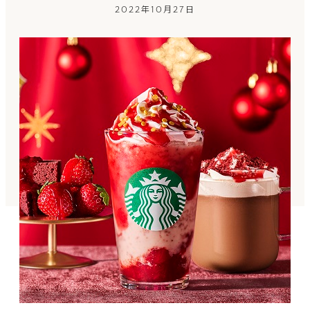
2022年10月27日