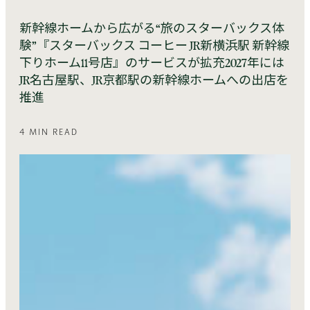
新幹線ホームから広がる“旅のスターバックス体
験”『スターバックス コーヒー JR新横浜駅 新幹線
下りホーム11号店』のサービスが拡充2027年には
JR名古屋駅、JR京都駅の新幹線ホームへの出店を
推進
4 MIN READ