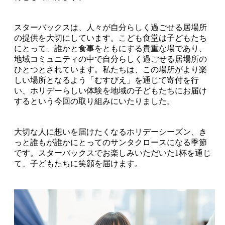
スターバックスは、人々が自分らしく過ごせる居場所
の提供を大切にしています。こども食堂は子どもたち
にとって、誰かと食事をともにする貴重な場であり、
地域コミュニティの中で自分らしく過ごせる居場所の
ひとつとされています。私たちは、この場所がより楽
しい場所となるよう「むすびえ」を通じて寄付を行
い、ホリデーらしい体験を地域の子どもたちにお届け
するという今回の取り組みにいたりました。
大切な人に想いを届けたくなるホリデーシーズン、き
っと誰もが誰かにとってのサンタクロースになる季節
です。スターバックスでお楽しみいただいた1杯を通じ
て、子どもたちに笑顔を届けます。