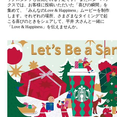
クスでは、お客様に投稿いただいた「喜びの瞬間」を
集めて、「みんなのLove & Happiness」ムービーを制作
します。それぞれの場所、さまざまなタイミングで起
こる喜びのときをシェアして、平井 大さんと一緒に
「Love & Happiness」を伝えませんか。