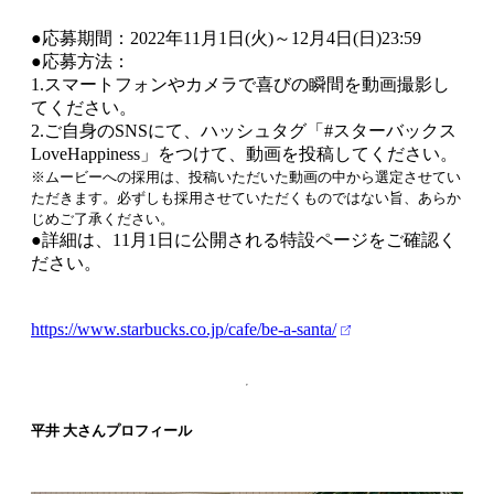
●応募期間：2022年11月1日(火)～12月4日(日)23:59
●応募方法：
1.スマートフォンやカメラで喜びの瞬間を動画撮影し
てください。
2.ご自身のSNSにて、ハッシュタグ「#スターバックス
LoveHappiness」をつけて、動画を投稿してください。
※ムービーへの採用は、投稿いただいた動画の中から選定させてい
ただきます。必ずしも採用させていただくものではない旨、あらか
じめご了承ください。
●詳細は、11月1日に公開される特設ページをご確認く
ださい。
https://www.starbucks.co.jp/cafe/be-a-santa/
平井 大さんプロフィール