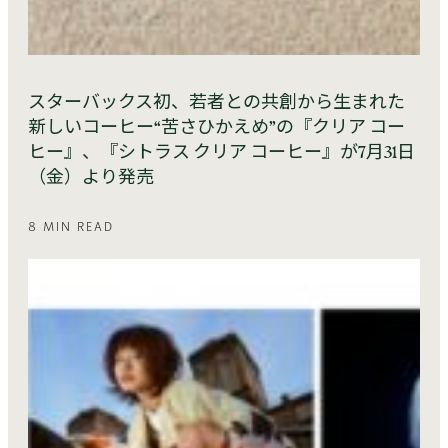
スターバックス初、若者との共創から生まれた
新しいコーヒー“苦さひかえめ”の『クリア コー
ヒー』、『シトラス クリア コーヒー』が7月31日
（金）より発売
8 MIN READ