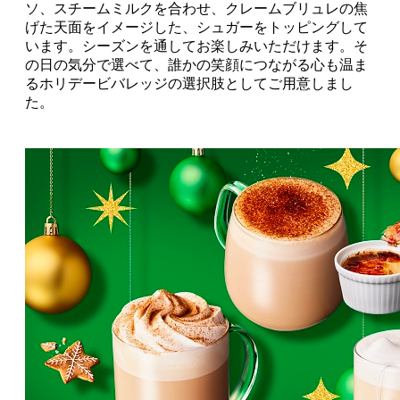
ソ、スチームミルクを合わせ、クレームブリュレの焦
げた天面をイメージした、シュガーをトッピングして
います。シーズンを通してお楽しみいただけます。そ
の日の気分で選べて、誰かの笑顔につながる心も温ま
るホリデービバレッジの選択肢としてご用意しまし
た。