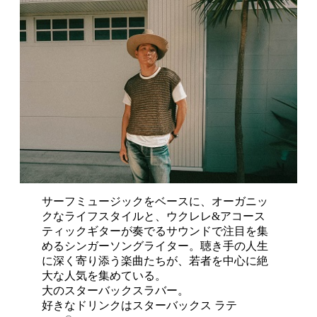
サーフミュージックをベースに、オーガニッ
クなライフスタイルと、ウクレレ&アコース
ティックギターが奏でるサウンドで注目を集
めるシンガーソングライター。聴き手の人生
に深く寄り添う楽曲たちが、若者を中心に絶
大な人気を集めている。
大のスターバックスラバー。
好きなドリンクはスターバックス ラテ