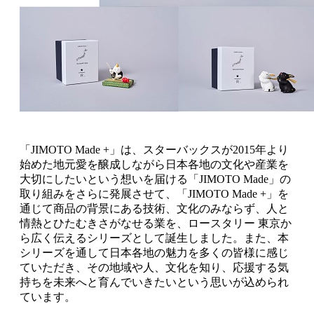
「JIMOTO Made +」は、スターバックスが2015年より
始めた地元愛を醸成しながら日本各地の文化や産業を
大切にしたいという想いを届ける「JIMOTO Made」の
取り組みをさらに発展させて、「JIMOTO Made +」を
通じて商品の背景にある技術、文化のみならず、人と
情熱とひたむきさがなせる業を、ロースタリー 東京か
ら広く伝えるシリーズとして誕生しました。また、本
シリーズを通して日本各地の魅力を多くの皆様に感じ
ていただき、その地域や人、文化を知り、応援する気
持ちを未来へと育んでいきたいという思いが込められ
ています。