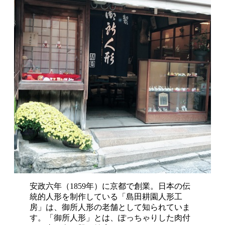
安政六年（1859年）に京都で創業。日本の伝
統的人形を制作している「島田耕園人形工
房」は、御所人形の老舗として知られていま
す。「御所人形」とは、ぽっちゃりした肉付