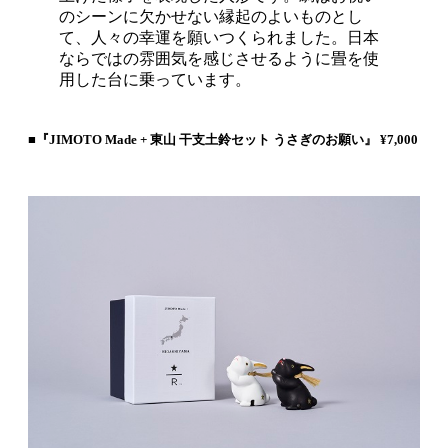
のシーンに欠かせない縁起のよいものとし
て、人々の幸運を願いつくられました。日本
ならではの雰囲気を感じさせるように畳を使
用した台に乗っています。
■『JIMOTO Made + 東山 干支土鈴セット うさぎのお願い』 ¥7,000