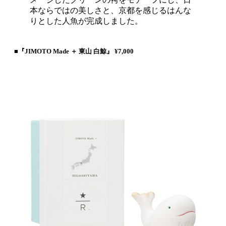
本ならではの美しさと、京都を感じるはんな
りとした人魚が完成しました。
■『JIMOTO Made ＋ 東山 白鯨』 ¥7,000