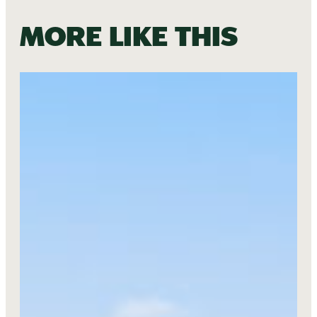
More like this