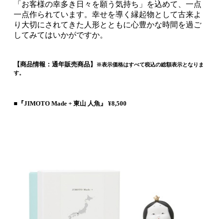
「お客様の幸多き日々を願う気持ち」を込めて、一点
一点作られています。幸せを導く縁起物として古来よ
り大切にされてきた人形とともに心豊かな時間を過ご
してみてはいかがですか。
【商品情報：通年販売商品】
※表示価格はすべて税込の総額表示となりま
す。
■『JIMOTO Made + 東山 人魚』 ¥8,500