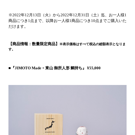
※2022年12月13日（火）から2022年12月31日（土）迄、お一人様1
商品につき1点まで、以降お一人様1商品につき10点までご購入いた
だけます。
【商品情報：数量限定商品】
※表示価格はすべて税込の総額表示となりま
す。
■『JIMOTO Made + 東山 御所人形 鯛持ち』 ¥55,000