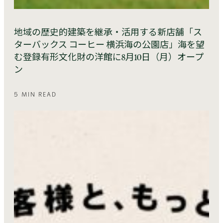
地域の歴史的建築を継承・活用する新店舗「ス
ターバックス コーヒー 横浜海の公園店」海を望
む登録有形文化財の洋館に8月10日（月）オープ
ン
5 MIN READ