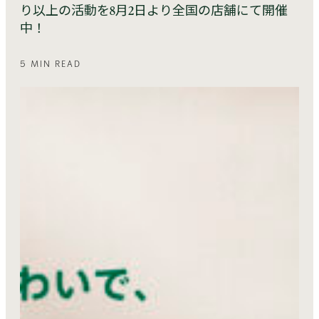
り以上の活動を8月2日より全国の店舗にて開催
中！
5 MIN READ