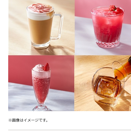
※画像はイメージです。