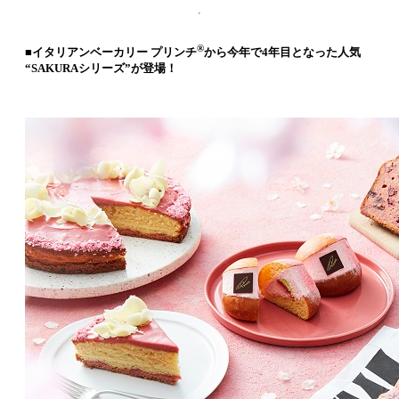
®
■イタリアンベーカリー プリンチ
から今年で4年目となった人気
“SAKURAシリーズ”が登場！