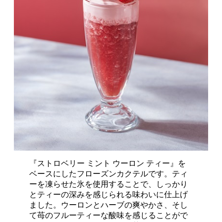
『ストロベリー ミント ウーロン ティー』を
ベースにしたフローズンカクテルです。ティ
ーを凍らせた氷を使用することで、しっかり
とティーの深みを感じられる味わいに仕上げ
ました。ウーロンとハーブの爽やかさ、そし
て苺のフルーティーな酸味を感じることがで