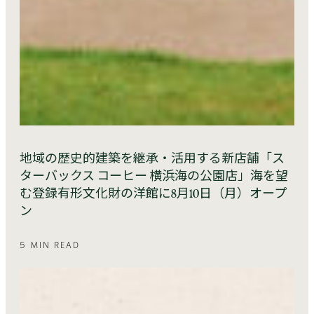
地域の歴史的建築を継承・活用する新店舗「ス
ターバックス コーヒー 横浜海の公園店」海を望
む登録有形文化財の洋館に8月10日（月）オープ
ン
5 MIN READ