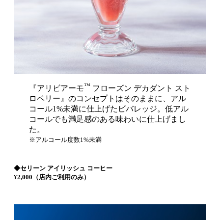
™
『アリビアーモ
フローズン デカダント スト
ロベリー』のコンセプトはそのままに、アル
コール1%未満に仕上げたビバレッジ。低アル
コールでも満足感のある味わいに仕上げまし
た。
※アルコール度数1%未満
◆セリーン アイリッシュ コーヒー
¥2,000（店内ご利用のみ）