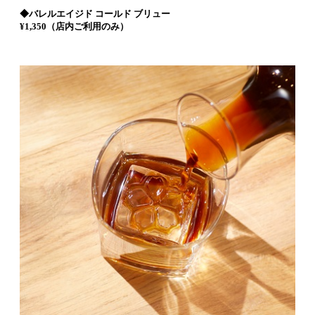
◆バレルエイジド コールド ブリュー
¥1,350（店内ご利用のみ）