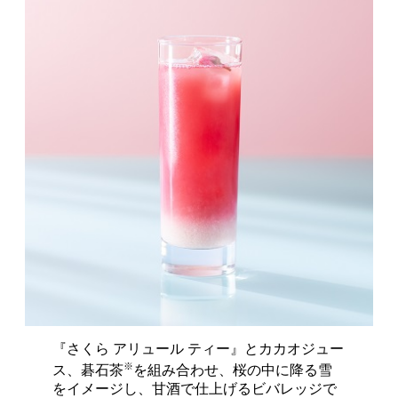
『さくら アリュール ティー』とカカオジュー
※
ス、碁石茶
を組み合わせ、桜の中に降る雪
をイメージし、甘酒で仕上げるビバレッジで