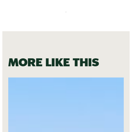
More like this