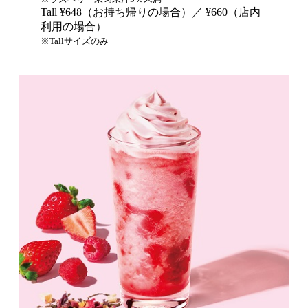
Tall ¥648（お持ち帰りの場合）／ ¥660（店内
利用の場合）
※Tallサイズのみ