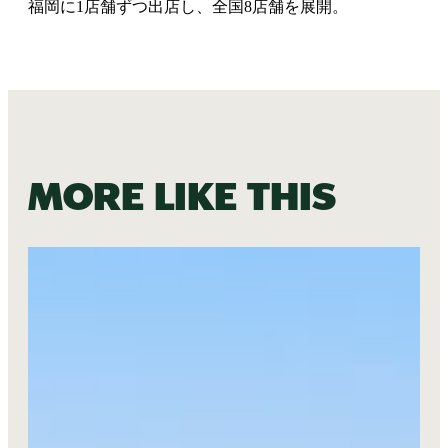
福岡に1店舗ずつ出店し、全国8店舗を展開。
More like this