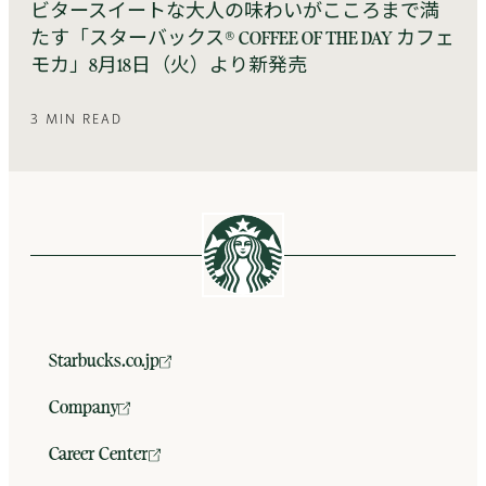
ビタースイートな大人の味わいがこころまで満
たす「スターバックス® COFFEE OF THE DAY カフェ
モカ」8月18日（火）より新発売
3 MIN READ
Starbucks.co.jp
Company
Career Center