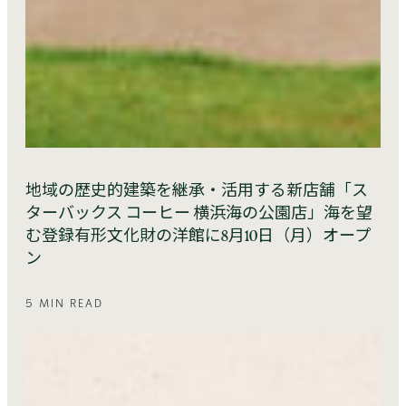
地域の歴史的建築を継承・活用する新店舗「ス
ターバックス コーヒー 横浜海の公園店」海を望
む登録有形文化財の洋館に8月10日（月）オープ
ン
5 MIN READ