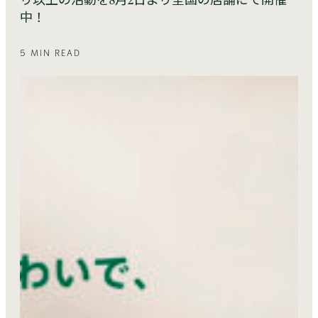
り以上の活動を8月2日より全国の店舗にて開催
中！
5 MIN READ