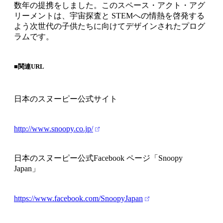
数年の提携をしました。このスペース・アクト・アグ
リーメントは、宇宙探査と STEMへの情熱を啓発する
よう次世代の子供たちに向けてデザインされたプログ
ラムです。
■関連URL
日本のスヌーピー公式サイト
http://www.snoopy.co.jp/
日本のスヌーピー公式Facebook ページ「Snoopy
Japan」
https://www.facebook.com/SnoopyJapan