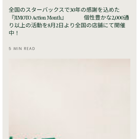
全国のスターバックスで30年の感謝を込めた
『JIMOTO Action Month』 個性豊かな2,000通
り以上の活動を8月2日より全国の店舗にて開催
中！
5 MIN READ