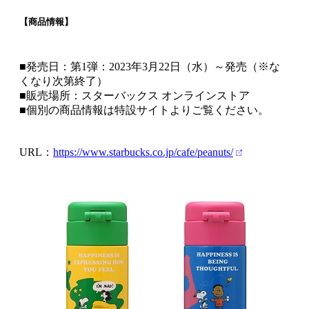
【商品情報】
■発売日：第1弾：2023年3月22日（水）～発売（※な
くなり次第終了）
■販売場所：スターバックス オンラインストア
■個別の商品情報は特設サイトよりご覧ください。
URL：
https://www.starbucks.co.jp/cafe/peanuts/