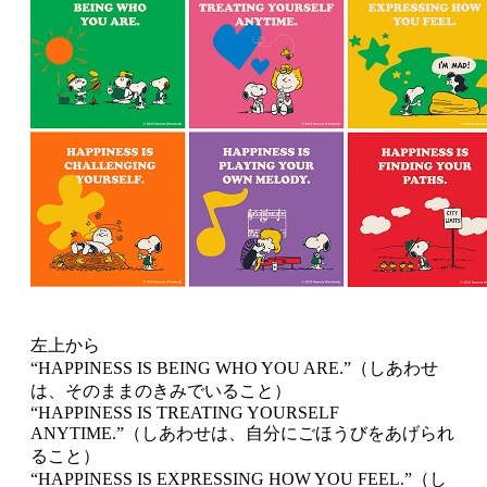
左上から
“HAPPINESS IS BEING WHO YOU ARE.”（しあわせ
は、そのままのきみでいること）
“HAPPINESS IS TREATING YOURSELF
ANYTIME.”（しあわせは、自分にごほうびをあげられ
ること）
“HAPPINESS IS EXPRESSING HOW YOU FEEL.”（し