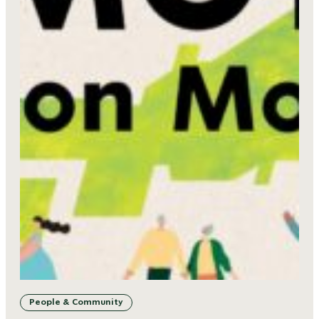
People & Community