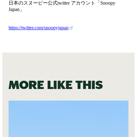
日本のスヌーピー公式twitter アカウント「Snoopy
Japan」
https://twitter.com/snoopyjapan
More like this