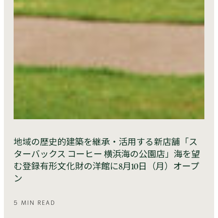
地域の歴史的建築を継承・活用する新店舗「ス
ターバックス コーヒー 横浜海の公園店」海を望
む登録有形文化財の洋館に8月10日（月）オープ
ン
5 MIN READ