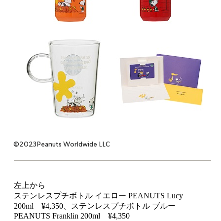
©2023Peanuts Worldwide LLC
左上から
ステンレスプチボトル イエロー PEANUTS Lucy
200ml ¥4,350、ステンレスプチボトル ブルー
PEANUTS Franklin 200ml ¥4,350