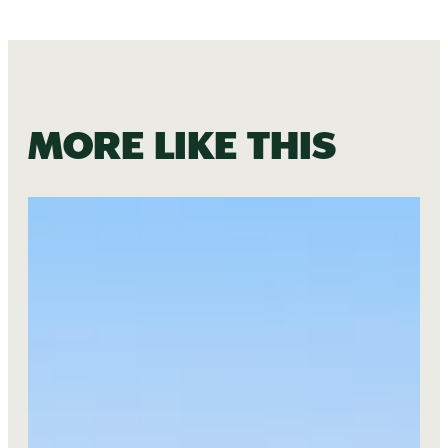
More like this