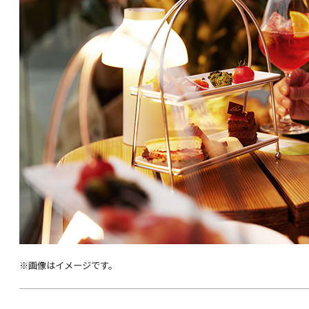
※画像はイメージです。