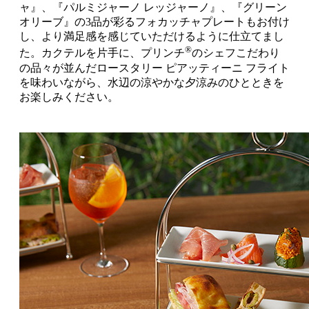
ャ』、『パルミジャーノ レッジャーノ』、『グリーン
オリーブ』の3品が彩るフォカッチャプレートもお付け
し、より満足感を感じていただけるように仕立てまし
®
た。カクテルを片手に、プリンチ
のシェフこだわり
の品々が並んだロースタリー ピアッティーニ フライト
を味わいながら、水辺の涼やかな夕涼みのひとときを
お楽しみください。