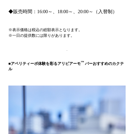
◆販売時間：16:00～、18:00～、20:00～（入替制）
※表示価格は税込の総額表示となります。
※一日の提供数には限りがあります。
™
■アペリティーボ体験を彩るアリビアーモ
バーおすすめのカクテ
ル