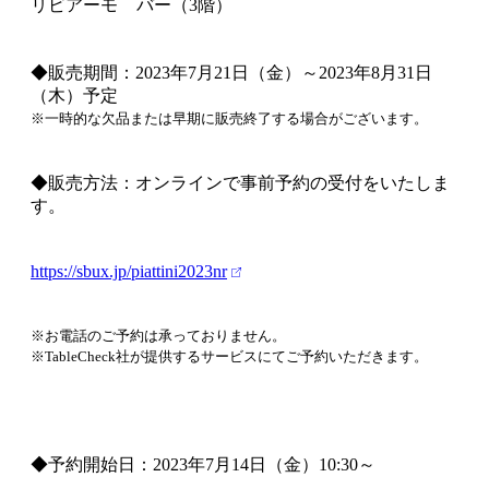
リビアーモ
バー（3階）
◆販売期間：2023年7月21日（金）～2023年8月31日
（木）予定
※一時的な欠品または早期に販売終了する場合がございます。
◆販売方法：オンラインで事前予約の受付をいたしま
す。
https://sbux.jp/piattini2023nr
※お電話のご予約は承っておりません。
※TableCheck社が提供するサービスにてご予約いただきます。
◆予約開始日：2023年7月14日（金）10:30～