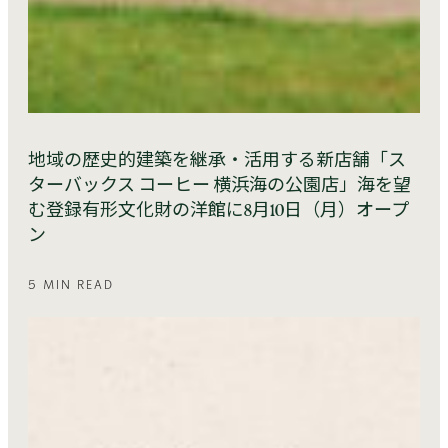
地域の歴史的建築を継承・活用する新店舗「ス
ターバックス コーヒー 横浜海の公園店」海を望
む登録有形文化財の洋館に8月10日（月）オープ
ン
5 MIN READ