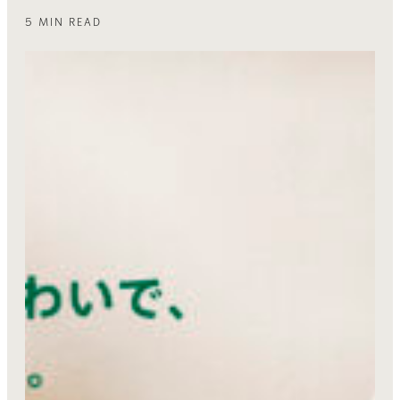
5 MIN READ