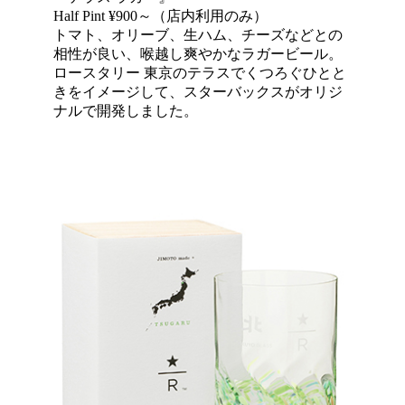
Half Pint ¥900～（店内利用のみ）
トマト、オリーブ、生ハム、チーズなどとの
相性が良い、喉越し爽やかなラガービール。
ロースタリー 東京のテラスでくつろぐひとと
きをイメージして、スターバックスがオリジ
ナルで開発しました。