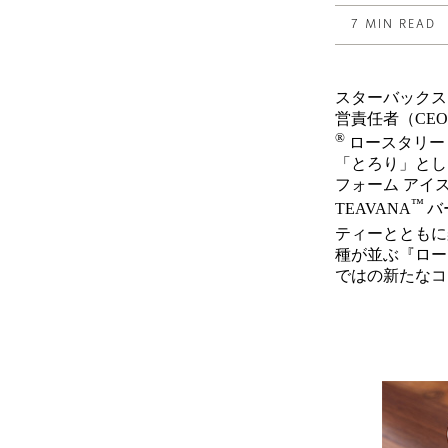
7 MIN READ
スターバックス
営責任者（CEO
®
ロースタリー
「とろり」とし
フォーム アイ
™
TEAVANA
バ
ティーとともに
種が並ぶ『ロー
ではの新たなコ