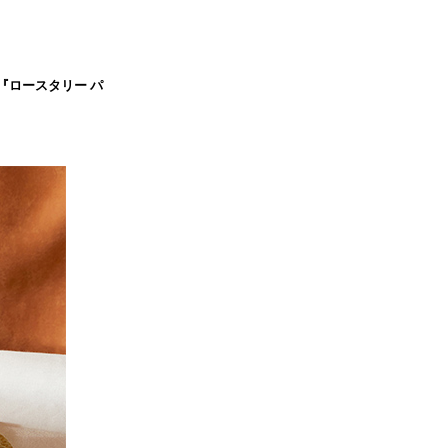
『ロースタリー パ