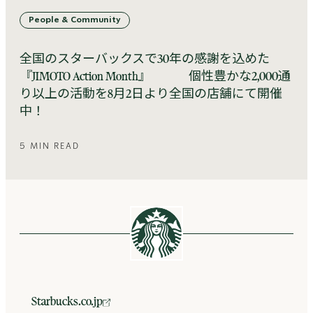
People & Community
全国のスターバックスで30年の感謝を込めた
『JIMOTO Action Month』 個性豊かな2,000通
り以上の活動を8月2日より全国の店舗にて開催
中！
5 MIN READ
Starbucks.co.jp