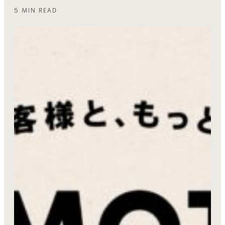
5 MIN READ