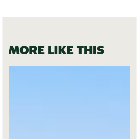
More like this