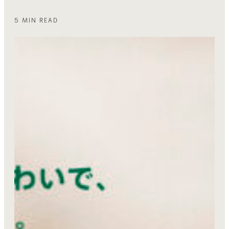
5 MIN READ