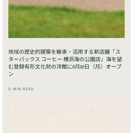
地域の歴史的建築を継承・活用する新店舗「ス
ターバックス コーヒー 横浜海の公園店」海を望
む登録有形文化財の洋館に8月10日（月）オープ
ン
5 MIN READ