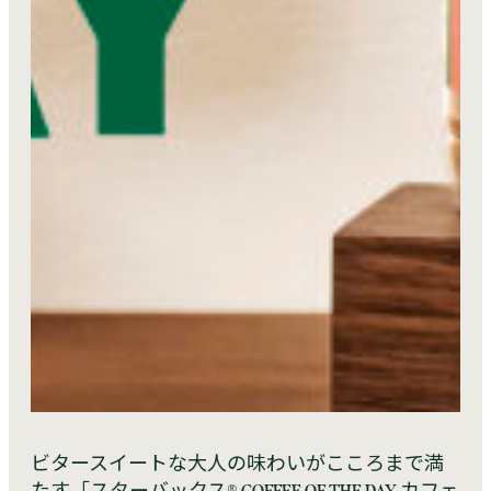
ビタースイートな大人の味わいがこころまで満