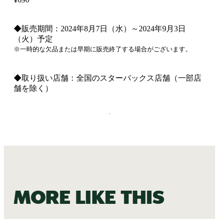
◆販売期間：2024年8月7日（水）～2024年9月3日
（火）予定
※一時的な欠品または早期に販売終了する場合がございます。
◆取り扱い店舗：全国のスターバックス店舗（一部店
舗を除く）
More like this