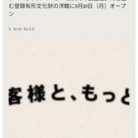
む登録有形文化財の洋館に8月10日（月）オープ
ン
5 MIN READ