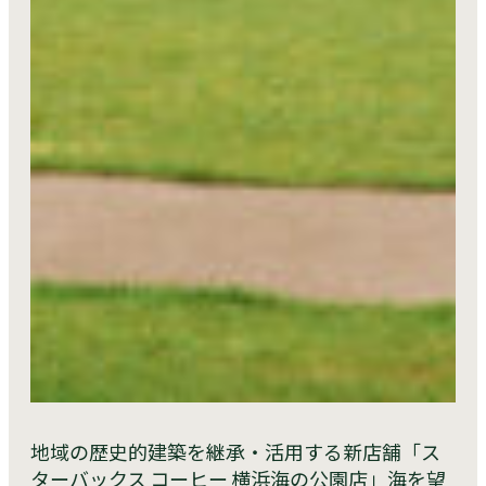
地域の歴史的建築を継承・活用する新店舗「ス
ターバックス コーヒー 横浜海の公園店」海を望