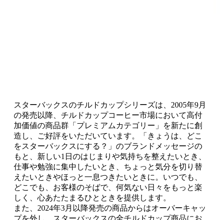
スターバックスのチルドカップシリーズは、2005年9月
の発売以降、チルドカップコーヒー市場において高付
加価値の商品群「プレミアムカテゴリー」を新たに創
造し、ご好評をいただいています。「きょうは、どこ
をスターバックスにする？」のブランドメッセージの
もと、新しい1日のはじまりや気持ちを整えたいとき、
仕事や勉強に集中したいとき、ちょっと気分を切り替
えたいときやほっと一息つきたいときに。いつでも、
どこでも、お客様のそばで、何気ない日々をもっと楽
しく、心あたたまるひとときを提供します。
また、2024年3月以降発売の商品からはオーバーキャッ
プを外し、スターバックスの全チルドカップ商品にお