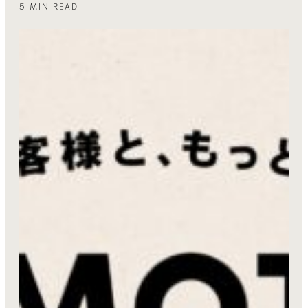
5 MIN READ