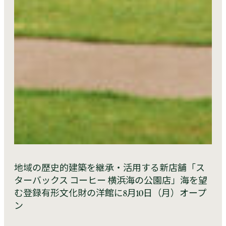
地域の歴史的建築を継承・活用する新店舗「ス
ターバックス コーヒー 横浜海の公園店」海を望
む登録有形文化財の洋館に8月10日（月）オープ
ン