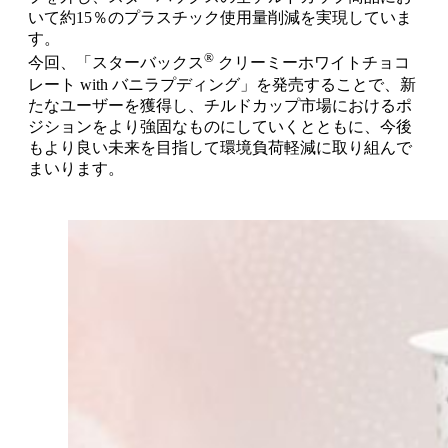
いて約15％のプラスチック使用量削減を実現していま
す。
®
今回、「スターバックス
クリーミーホワイトチョコ
レート with バニラプディング」を発売することで、新
たなユーザーを獲得し、チルドカップ市場におけるポ
ジションをより強固なものにしていくとともに、今後
もより良い未来を目指して環境負荷軽減に取り組んで
まいります。