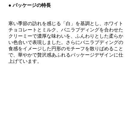
● パッケージの特長
寒い季節の訪れを感じる「白」を基調とし、ホワイト
チョコレートとミルク、バニラプディングを合わせた
クリーミーで濃厚な味わいを、ふんわりとした柔らか
い色合いで表現しました。さらにバニラプディングの
食感をイメージした円形のモチーフを散りばめること
で、華やかで贅沢感あふれるパッケージデザインに仕
上げています。