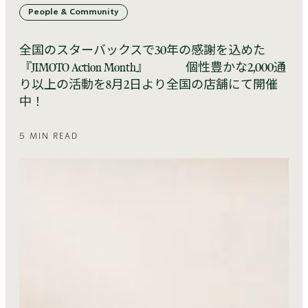
People & Community
全国のスターバックスで30年の感謝を込めた
『JIMOTO Action Month』 個性豊かな2,000通
り以上の活動を8月2日より全国の店舗にて開催
中！
5 MIN READ