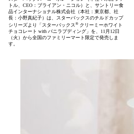
トル、CEO：ブライアン・ニコル）と、サントリー食
品インターナショナル株式会社（本社：東京都、社
長：小野真紀子）は、スターバックスのチルドカップ
®
シリーズより「スターバックス
クリーミーホワイト
チョコレート with バニラプディング」を、11月12日
（火）から全国のファミリーマート限定で発売しま
す。