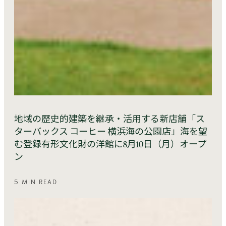
地域の歴史的建築を継承・活用する新店舗「ス
ターバックス コーヒー 横浜海の公園店」海を望
む登録有形文化財の洋館に8月10日（月）オープ
ン
5 MIN READ