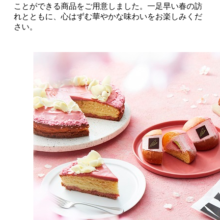
ことができる商品をご用意しました。一足早い春の訪
れとともに、心はずむ華やかな味わいをお楽しみくだ
さい。