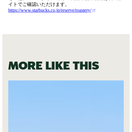
イトでご確認いただけます。
https://www.starbucks.co.jp/reserve/roastery/
More like this