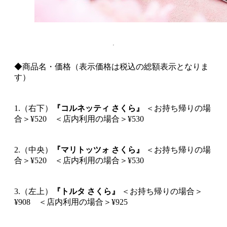
◆商品名・価格（表示価格は税込の総額表示となりま
す）
1.（右下）
『コルネッティ さくら』
＜お持ち帰りの場
合＞¥520 ＜店内利用の場合＞¥530
2.（中央）
『マリトッツォ さくら』
＜お持ち帰りの場
合＞¥520 ＜店内利用の場合＞¥530
3.（左上）
『トルタ さくら』
＜お持ち帰りの場合＞
¥908 ＜店内利用の場合＞¥925