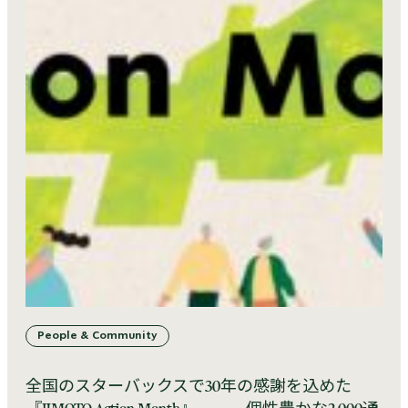
People & Community
全国のスターバックスで30年の感謝を込めた