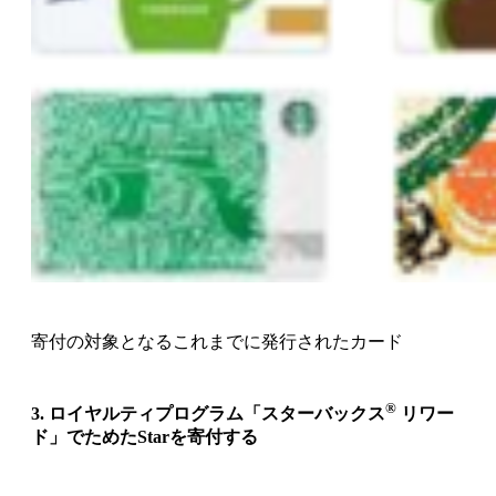
寄付の対象となるこれまでに発行されたカード
®
3. ロイヤルティプログラム「スターバックス
リワー
ド」でためたStarを寄付する