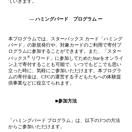
ていきます。
― ハミングバード プログラム ー
本プログラムでは、スターバックス カード「ハミング
バード」の新規発行や、対象カードのご利用で寄付プ
ログラムに参加することができます。また、「スター
®
バックス
リワード」に参加してためたStarをオンライ
ン上で寄付することも可能で、いつでもどこでも思い
立った時に、気軽にご参加いただけます。本プログラ
ムの寄付金は、CFCの運営する子どもたちへの体験提
供事業などに役立てられます。
■参加方法
「ハミングバード プログラム」は、以下の3つの方法
からご参加いただけます。