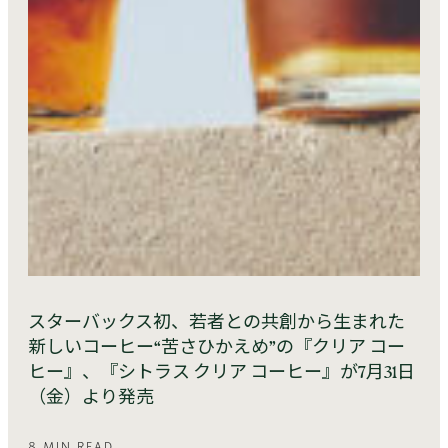
スターバックス初、若者との共創から生まれた
新しいコーヒー“苦さひかえめ”の『クリア コー
ヒー』、『シトラス クリア コーヒー』が7月31日
（金）より発売