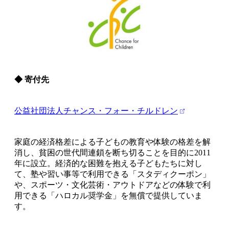
◆ 寄付先
公益社団法人チャンス・フォー・チルドレン
家庭の経済格差による子どもの教育や体験の格差を解
消し、貧困の世代間連鎖を断ち切ることを目的に2011
年に設立。経済的な困難を抱える子どもたちに対し
て、塾や習い事等で利用できる「スタディクーポン」
や、スポーツ・文化芸術・アウトドアなどの体験で利
用できる「ハロカル奨学金」を無償で提供していま
す。