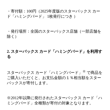
・寄付額：100円（2025年度版のスターバックス カー
ド「ハミングバード」 1枚発行につき ）
・発行場所：全国のスターバックス店舗（一部店舗を
除く）
2. スターバックス カード「ハミングバード」を利用す
る
※
スターバックス カード「ハミングバード」
で商品を
ご購入いただくと、お支払金額の１％相当額をスター
バックスが寄付します。
※2012年以降に発行されたスターバックス カード「ハ
ミングバード」全種類が寄付の対象となります。