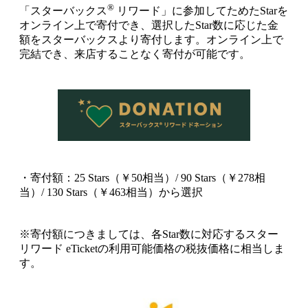
®
「スターバックス
リワード」に参加してためたStarを
オンライン上で寄付でき、選択したStar数に応じた金
額をスターバックスより寄付します。オンライン上で
完結でき、来店することなく寄付が可能です。
・寄付額：25 Stars（￥50相当）/ 90 Stars（￥278相
当）/ 130 Stars（￥463相当）から選択
※寄付額につきましては、各Star数に対応するスター
リワード eTicketの利用可能価格の税抜価格に相当しま
す。