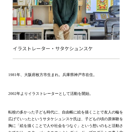
イラストレーター・サタケシュンスケ
1981年、大阪府枚方市生まれ。兵庫県神戸市在住。
2002年よりイラストレーターとして活動を開始。
転校の多かった子ども時代に、自由帳に絵を描くことで友人の輪を
広げていったというサタケシュンスケ氏は、子どもの頃の原体験を
胸に「絵を描くことで人や社会をつなぐ」という想いのもと活動さ