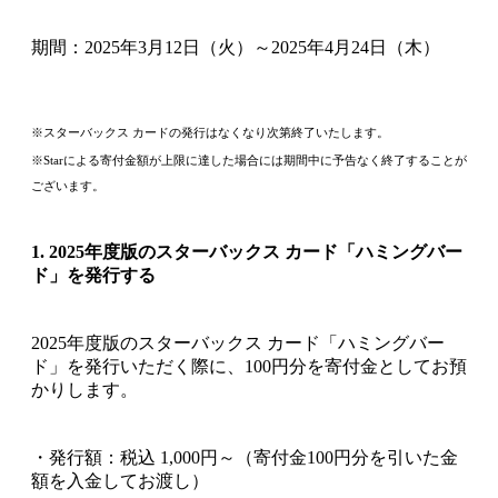
期間：2025年3月12日（火）～2025年4月24日（木）
※スターバックス カードの発行はなくなり次第終了いたします。
※Starによる寄付金額が上限に達した場合には期間中に予告なく終了することが
ございます。
1. 2025年度版のスターバックス カード「ハミングバー
ド」を発行する
2025年度版のスターバックス カード「ハミングバー
ド」を発行いただく際に、100円分を寄付金としてお預
かりします。
・発行額：税込 1,000円～（寄付金100円分を引いた金
額を入金してお渡し）