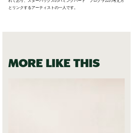
れており、スターバックスのハミングバード プログラムの考え方
とリンクするアーティストの一人です。
More like this