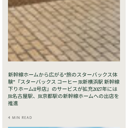
新幹線ホームから広がる“旅のスターバックス体
験”『スターバックス コーヒー JR新横浜駅 新幹線
下りホーム11号店』のサービスが拡充2027年には
JR名古屋駅、JR京都駅の新幹線ホームへの出店を
推進
4 MIN READ