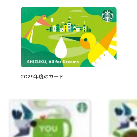
2025年度のカード