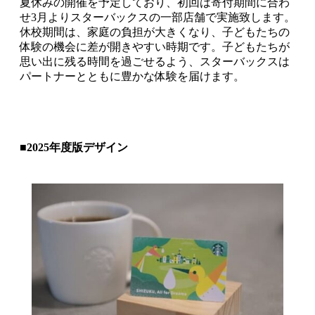
夏休みの開催を予定しており、初回は寄付期間に合わ
せ3月よりスターバックスの一部店舗で実施致します。
休校期間は、家庭の負担が大きくなり、子どもたちの
体験の機会に差が開きやすい時期です。子どもたちが
思い出に残る時間を過ごせるよう、スターバックスは
パートナーとともに豊かな体験を届けます。
■2025年度版デザイン