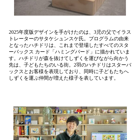
2025年度版デザインを手がけたのは、3児の父でイラス
トレーターのサタケシュンスケ氏。プログラムの由来
となったハチドリは、これまで登場したすべてのスタ
ーバックス カード「ハミングバード」に描かれていま
す。ハチドリが森を抜けてしずくを運びながら向かう
先は、子どもたちのいる街。2羽のハチドリはスターバ
ックスとお客様を表現しており、同時に子どもたちへ
しずくを運ぶ仲間が増えた様子を表しています。