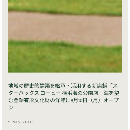
地域の歴史的建築を継承・活用する新店舗「ス
ターバックス コーヒー 横浜海の公園店」海を望
む登録有形文化財の洋館に8月10日（月）オープ
ン
5 MIN READ