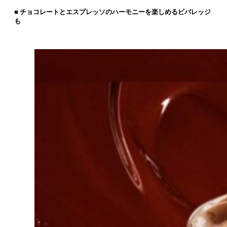
■ チョコレートとエスプレッソのハーモニーを楽しめるビバレッジ
も