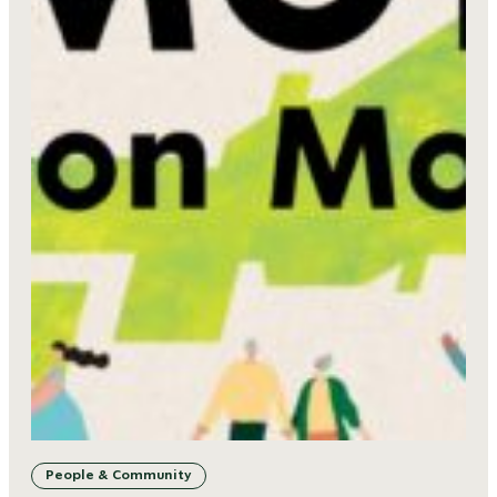
People & Community