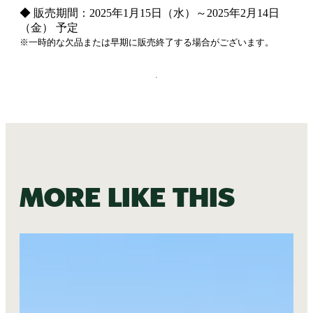
◆ 販売期間：2025年1月15日（水）～2025年2月14日
（金） 予定
※一時的な欠品または早期に販売終了する場合がございます。
More like this