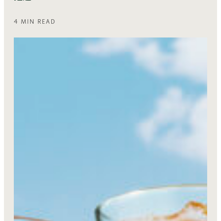
4 MIN READ