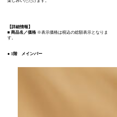
楽しみいただけます。
【詳細情報】
■
商品名／価格
※表示価格は税込の総額表示となりま
す。
● 1階 メインバー