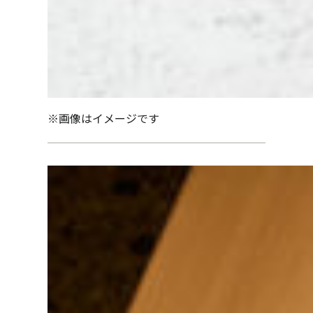
※画像はイメージです