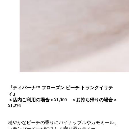
『ティバーナ™ フローズン ピーチ トランクイリテ
ィ』
＜店内ご利用の場合＞¥1,300 ＜お持ち帰りの場合＞
¥1,276
穏やかなピーチの香りにパイナップルやカモミール、
レモンバーベナがやさしく寄り添うティー