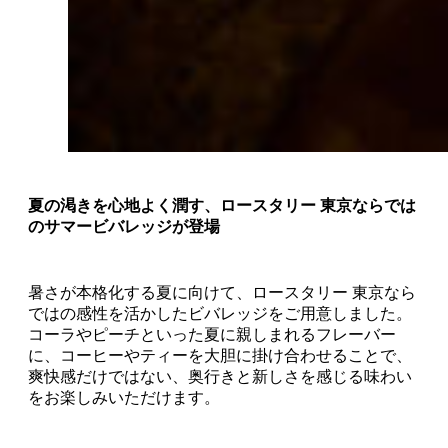
夏の渇きを心地よく潤す、ロースタリー 東京ならでは
のサマービバレッジが登場
暑さが本格化する夏に向けて、ロースタリー 東京なら
ではの感性を活かしたビバレッジをご用意しました。
コーラやピーチといった夏に親しまれるフレーバー
に、コーヒーやティーを大胆に掛け合わせることで、
爽快感だけではない、奥行きと新しさを感じる味わい
をお楽しみいただけます。