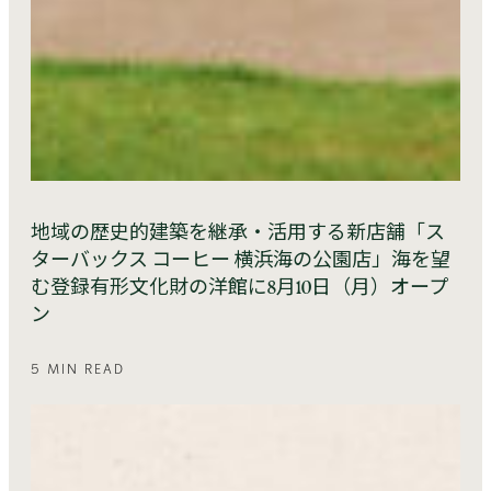
地域の歴史的建築を継承・活用する新店舗「ス
ターバックス コーヒー 横浜海の公園店」海を望
む登録有形文化財の洋館に8月10日（月）オープ
ン
5 MIN READ