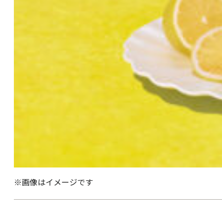
※画像はイメージです