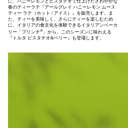
に、ハニーレモンとピスタチオで仕上げたさわやかな
春のティーラテ『アールグレイ ハニーレモン ムース
ティー ラテ（ホット / アイス）』を販売します。ま
た、ティーを美味しく、さらにティーを楽しむため
に、イタリアの食文化を体験できるイタリアンベーカ
®
リー「プリンチ
」から、このシーズンに味わえる
『トルタ ピスタチオ&ベリー』も登場します。