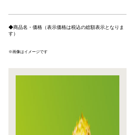
◆商品名・価格（表示価格は税込の総額表示となりま
す）
※画像はイメージです