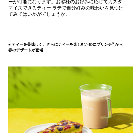
ーが可能になります。お客様のお好みに応じてカスタ
マイズできるティー ラテで自分好みの味わいを見つけ
てみてはいかがでしょうか。
®
■ ティーを美味しく、さらにティーを楽しむためにプリンチ
から
春のデザートが登場