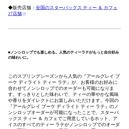
◆販売店舗：
全国のスターバックス ティー ＆ カフェ
27店舗
■ノンシロップでも楽しめる。人気のティーラテがもっと自分好み
の味わいに。
このスプリングシーズンから人気の『アールグレイ ブ
ーケ ディライト ティー ラテ』が、お客様のお好みに
合わせてノンシロップでのオーダーも可能になりま
す。すっきりとした味わいで、ティーの華やかな風味
や香りをダイレクトにお楽しみいただけます。今回の
『アールグレイ ブーケ ディライト ティー ラテ』のノ
ンシロップオーダーが可能になったことで、スターバ
ックス ティー ＆ カフェでご用意しているホット、ア
イスのすべてのティー ラテがノンシロップでのオーダ