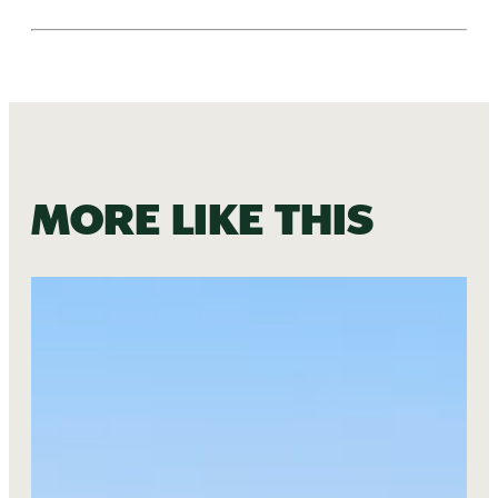
More like this