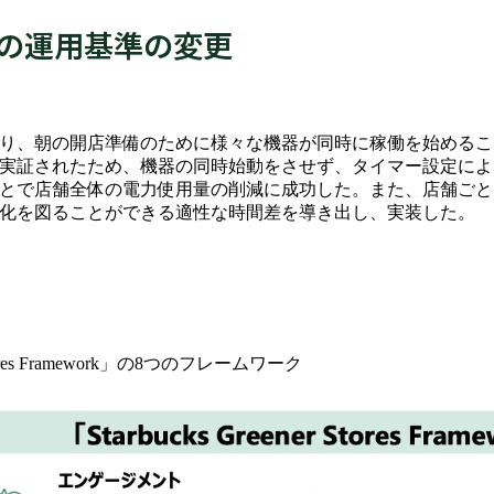
の運用基準の変更
り、朝の開店準備のために様々な機器が同時に稼働を始めるこ
実証されたため、機器の同時始動をさせず、タイマー設定によ
とで店舗全体の電力使用量の削減に成功した。また、店舗ごと
ネ化を図ることができる適性な時間差を導き出し、実装した。
tores Framework」の8つのフレームワーク