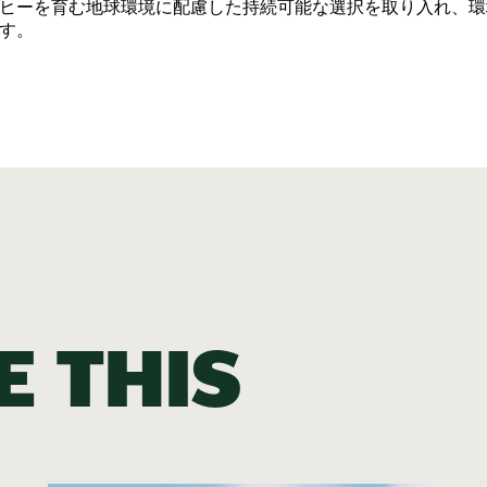
ヒーを育む地球環境に配慮した持続可能な選択を取り入れ、環
す。
e this