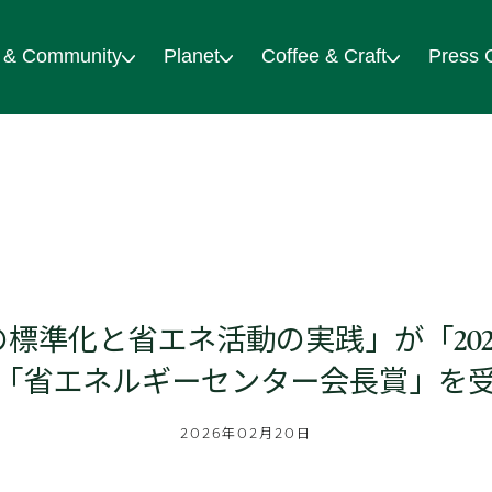
 & Community
Planet
Coffee & Craft
Press 
標準化と省エネ活動の実践」が「202
「省エネルギーセンター会長賞」を
2026年02月20日