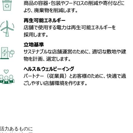
活力あるものに