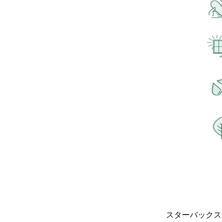
スターバックス