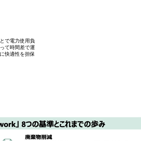
とで電力使用負
って時間差で運
に快適性を担保