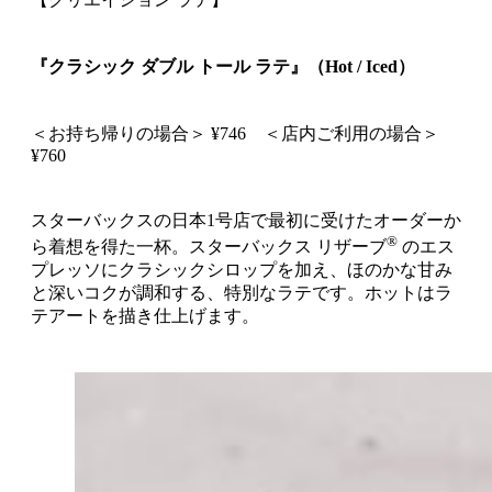
『クラシック ダブル トール ラテ』（Hot / Iced）
＜お持ち帰りの場合＞ ¥746 ＜店内ご利用の場合＞
¥760
スターバックスの日本1号店で最初に受けたオーダーか
®
ら着想を得た一杯。スターバックス リザーブ
のエス
プレッソにクラシックシロップを加え、ほのかな甘み
と深いコクが調和する、特別なラテです。ホットはラ
テアートを描き仕上げます。