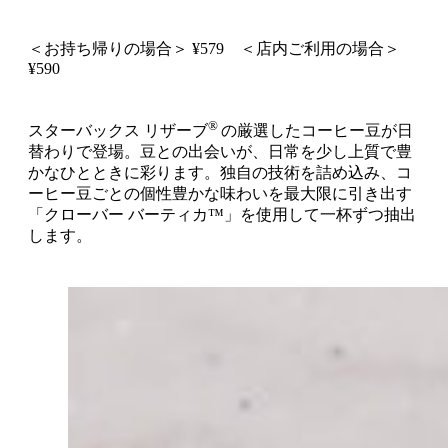
＜お持ち帰りの場合＞ ¥579 ＜店内ご利用の場合＞
¥590
®
スターバックス リザーブ
の厳選したコーヒー豆が日
替わりで登場。豆との出会いが、日常を少し上質で豊
かなひとときに彩ります。独自の技術を詰め込み、コ
ーヒー豆ごとの個性豊かな味わいを最大限に引き出す
「クローバー バーティカ™」を使用して一杯ずつ抽出
します。