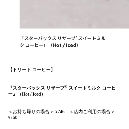
®
『スターバックス リザーブ
スイートミル
ク コーヒー』（Hot / Iced）
【トリート コーヒー】
®
『スターバックス リザーブ
スイートミルク コーヒ
ー』（Hot / Iced）
＜お持ち帰りの場合＞ ¥746 ＜店内ご利用の場合＞
¥760