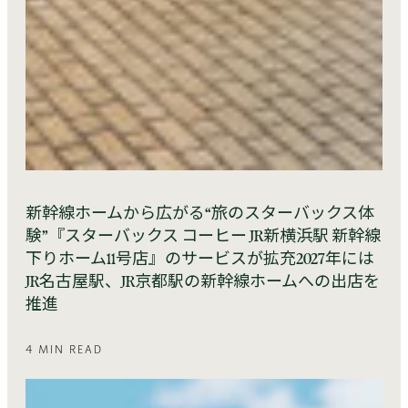
新幹線ホームから広がる“旅のスターバックス体
験”『スターバックス コーヒー JR新横浜駅 新幹線
下りホーム11号店』のサービスが拡充2027年には
JR名古屋駅、JR京都駅の新幹線ホームへの出店を
推進
4 MIN READ