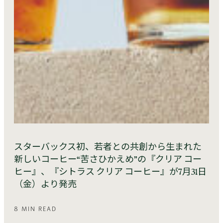
スターバックス初、若者との共創から生まれた
新しいコーヒー“苦さひかえめ”の『クリア コー
ヒー』、『シトラス クリア コーヒー』が7月31日
（金）より発売
8 MIN READ