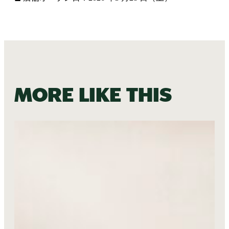
More like this