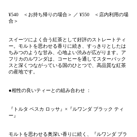
¥540 ＜お持ち帰りの場合＞ ／ ¥550 ＜店内利用の場
合＞
スイーツによく合う紅茶として好評のストレートティ
ー。モルトを思わせる香りに続き、すっきりとしたは
ちみつのような甘み、心地よい渋みが広がります。ア
フリカのルワンダは、コーヒーを通してスターバック
スと深くつながっている国のひとつで、高品質な紅茶
の産地です。
●相性の良いティーとの組み合わせ ：
『トルタ ペスカ ロッサ』×『ルワンダ ブラック ティ
ー』
モルトを思わせる奥深い香りに続く、『ルワンダ ブラ