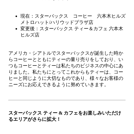
現在：スターバックス コーヒー 六本木ヒルズ
メトロハット/ハリウッドプラザ店
変更後：スターバックス ティー＆カフェ 六本木
ヒルズ店
アメリカ・シアトルでスターバックスが誕生した時か
らコーヒーとともにティーの量り売りをしており、い
つもコーヒーとティーは私たちのビジネスの中心にあ
りました。私たちにとってこれからもティーは、コー
ヒーと同じように大切なものであり、様々なお客様の
ニーズにお応えできるように努めていきます。
スターバックス ティー & カフェをお楽しみいただけ
るエリアがさらに拡大！