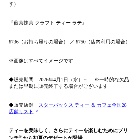
す）
『煎茶抹茶 クラフト ティー ラテ』
¥736（お持ち帰りの場合） ／ ¥750（店内利用の場合）
※画像はすべてイメージです
◆販売期間：2026年4月1日（水）～ ※一時的な欠品
または早期に販売終了する場合がございます
◆販売店舗：
スターバックス ティー ＆ カフェ全国28
店舗リスト
ティーを美味しく、さらにティーを楽しむためにプリ
®
ンチ
から初夏のデザートが登場