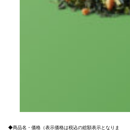
◆商品名・価格（表示価格は税込の総額表示となりま