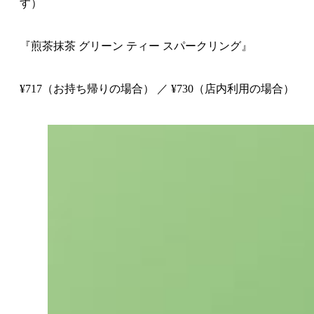
す）
『煎茶抹茶 グリーン ティー スパークリング』
¥717（お持ち帰りの場合） ／ ¥730（店内利用の場合）