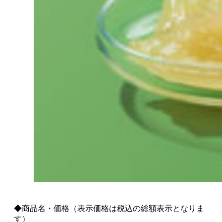
◆商品名・価格（表示価格は税込の総額表示となりま
す）