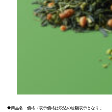
◆商品名・価格（表示価格は税込の総額表示となりま