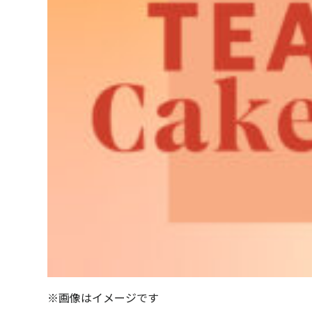
※画像はイメージです