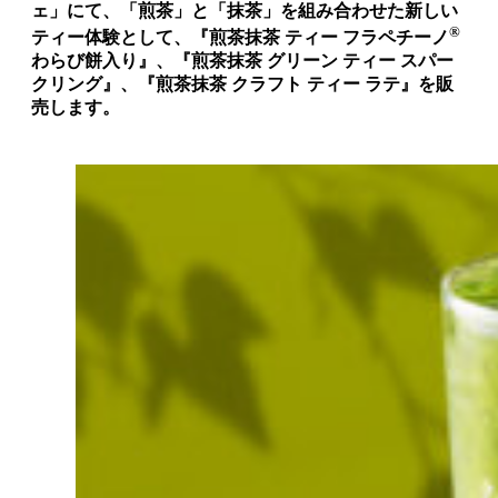
ェ」にて、「煎茶」と「抹茶」を組み合わせた新しい
®
ティー体験として、『煎茶抹茶 ティー フラペチーノ
わらび餅入り』、『煎茶抹茶 グリーン ティー スパー
クリング』、『煎茶抹茶 クラフト ティー ラテ』を販
売します。