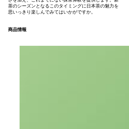
茶のシーズンとなるこのタイミングに日本茶の魅力を
思いっきり楽しんでみてはいかがですか。
商品情報