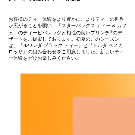
お客様のティー体験をより豊かに、よりティーの世界
が広がることを願い、「スターバックス ティー & カフ
®
ェ」のティービバレッジと相性の良いプリンチ
のデ
ザートをご提案しております。初夏のこのシーズン
は、『ルワンダ ブラック ティー』と『トルタ ペスカ
ロッサ』の組み合わせをご用意しました。新しいティ
ー体験をぜひお楽しみください。