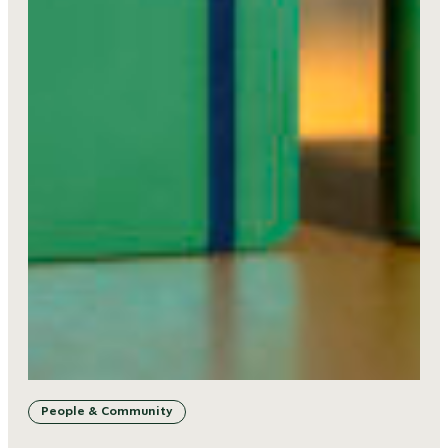
People & Community