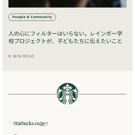
People & Community
人の心にフィルターはいらない。レインボー学
校プロジェクトが、子どもたちに伝えたいこと
8 MIN READ
Starbucks.co.jp