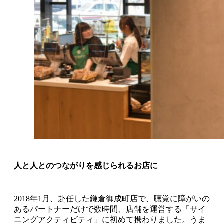
人と人とのつながりを感じられるお店に
2018年1月、赴任した鎌倉御成町店で、聴覚に障がいの
あるパートナーだけで数時間、店舗を運営する「サイ
ニングアクティビティ」に初めて携わりました。うま