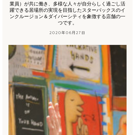
業員）が共に働き、多様な人々が自分らしく過ごし活
躍できる居場所の実現を目指したスターバックスのイ
ンクルージョン＆ダイバーシティを象徴する店舗の一
つです。
2020年06月27日