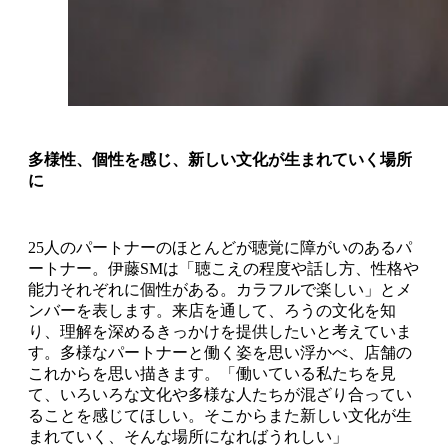
多様性、個性を感じ、新しい文化が生まれていく場所
に
25人のパートナーのほとんどが聴覚に障がいのあるパ
ートナー。伊藤SMは「聴こえの程度や話し方、性格や
能力それぞれに個性がある。カラフルで楽しい」とメ
ンバーを表します。来店を通して、ろうの文化を知
り、理解を深めるきっかけを提供したいと考えていま
す。多様なパートナーと働く姿を思い浮かべ、店舗の
これからを思い描きます。「働いている私たちを見
て、いろいろな文化や多様な人たちが混ざり合ってい
ることを感じてほしい。そこからまた新しい文化が生
まれていく、そんな場所になればうれしい」