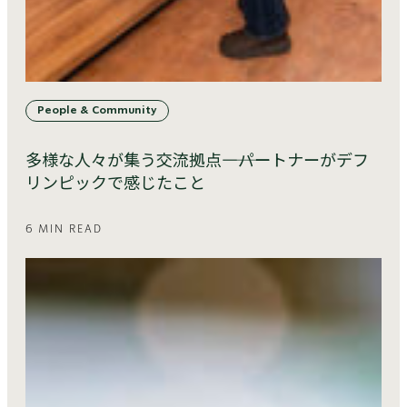
People & Community
多様な人々が集う交流拠点――――パートナーがデフ
リンピックで感じたこと
6 MIN READ