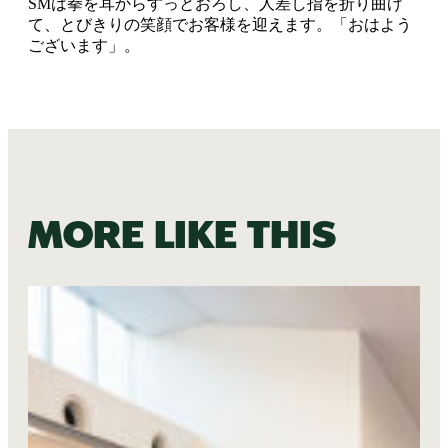
SMは拳を耳からすっとおろし、人差し指を折り曲げ
て、とびきりの笑顔でお客様を迎えます。「おはよう
ございます」。
More like this