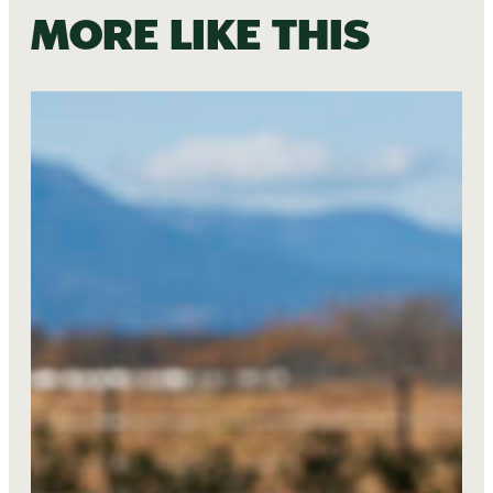
More like this