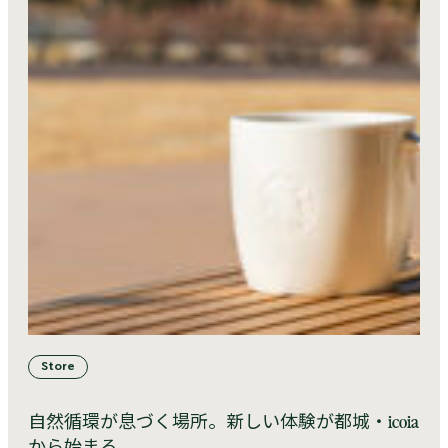
Store
自然循環が息づく場所。新しい体験が都城・icoia
から始まる