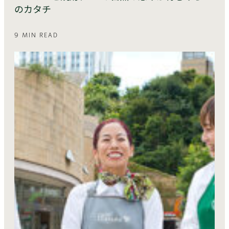
のカタチ
9 MIN READ