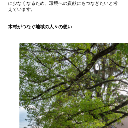
に少なくなるため、環境への貢献にもつなぎたいと考
えています。
木材がつなぐ地域の人々の想い