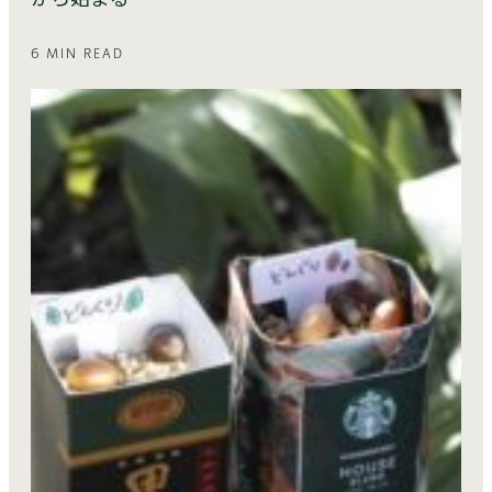
6 MIN READ