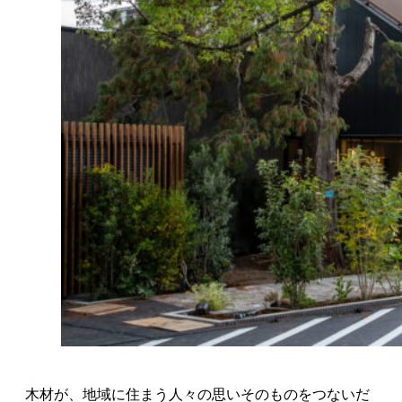
木材が、地域に住まう人々の思いそのものをつないだ