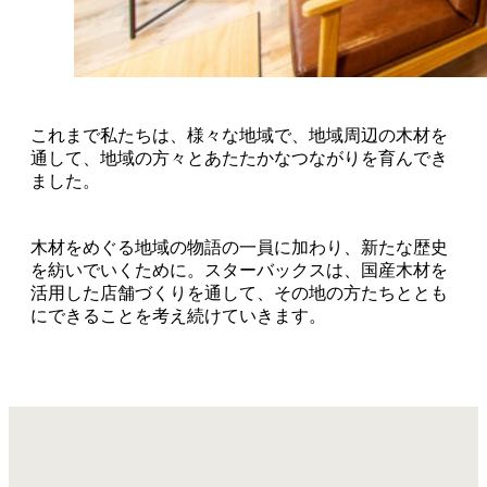
これまで私たちは、様々な地域で、地域周辺の木材を
通して、地域の方々とあたたかなつながりを育んでき
ました。
木材をめぐる地域の物語の一員に加わり、新たな歴史
を紡いでいくために。スターバックスは、国産木材を
活用した店舗づくりを通して、その地の方たちととも
にできることを考え続けていきます。