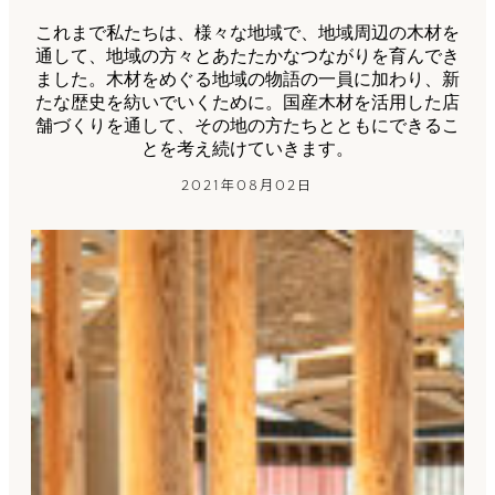
これまで私たちは、様々な地域で、地域周辺の木材を
通して、地域の方々とあたたかなつながりを育んでき
ました。木材をめぐる地域の物語の一員に加わり、新
たな歴史を紡いでいくために。国産木材を活用した店
舗づくりを通して、その地の方たちとともにできるこ
とを考え続けていきます。
2021年08月02日