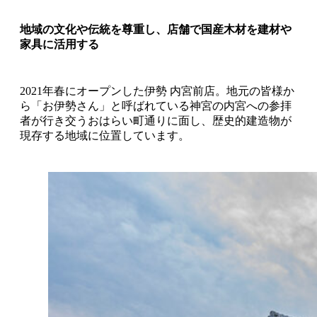
地域の文化や伝統を尊重し、店舗で国産木材を建材や
家具に活用する
2021年春にオープンした伊勢 内宮前店。地元の皆様か
ら「お伊勢さん」と呼ばれている神宮の内宮への参拝
者が行き交うおはらい町通りに面し、歴史的建造物が
現存する地域に位置しています。