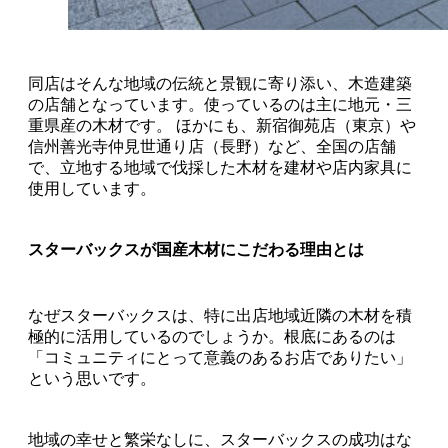
同店はそんな地域の伝統と景観に寄り添い、木造建築
の店舗となっています。使っているのは主に地元・三
重県産の木材です。 ほかにも、新宿御苑店（東京）や
信州善光寺仲見世通り店（長野）など、全国の店舗
で、立地する地域で伐採した木材を建材や店内家具に
使用しています。
スターバックスが国産木材にこだわる理由とは
なぜスターバックスは、特に出店地域近隣の木材を積
極的に活用しているのでしょうか。根底にあるのは
「コミュニティにとって意義のあるお店でありたい」
という思いです。
地域の幸せと繁栄なしに、スターバックスの成功はな