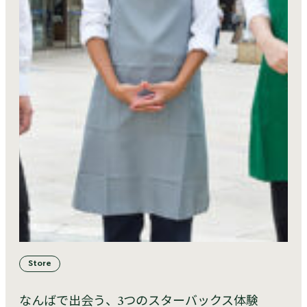
Store
なんばで出会う、3つのスターバックス体験