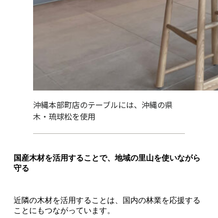
沖縄本部町店のテーブルには、沖縄の県
木・琉球松を使用
国産木材を活用することで、地域の里山を使いながら
守る
近隣の木材を活用することは、国内の林業を応援する
ことにもつながっています。