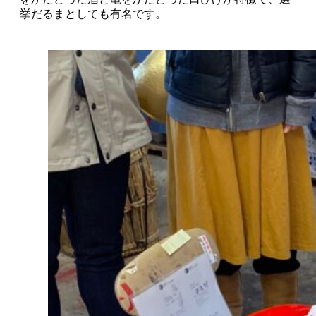
挙だるまとしても有名です。