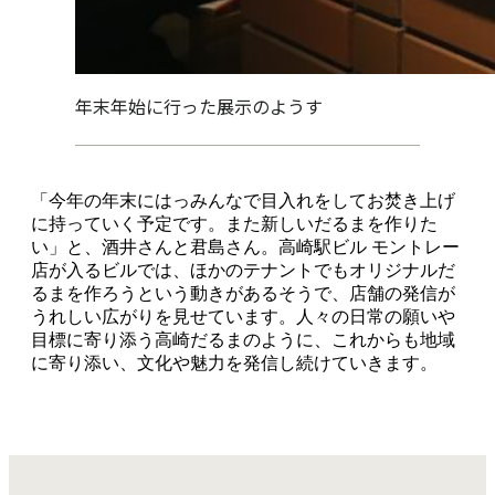
年末年始に行った展示のようす
「今年の年末にはっみんなで目入れをしてお焚き上げ
に持っていく予定です。また新しいだるまを作りた
い」と、酒井さんと君島さん。高崎駅ビル モントレー
店が入るビルでは、ほかのテナントでもオリジナルだ
るまを作ろうという動きがあるそうで、店舗の発信が
うれしい広がりを見せています。人々の日常の願いや
目標に寄り添う高崎だるまのように、これからも地域
に寄り添い、文化や魅力を発信し続けていきます。