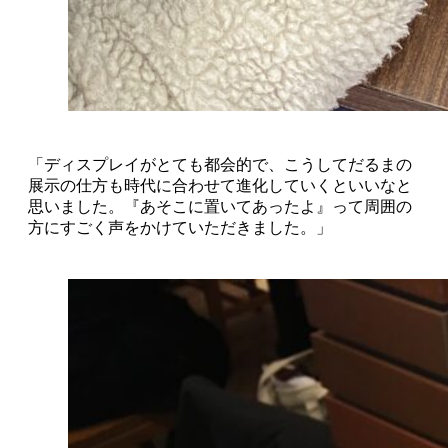
「ディスプレイがとても都会的で、こうしてだるまの
展示の仕方も時代に合わせて進化していくといいなと
思いました。『あそこに置いてあったよ』って周囲の
方にすごく声をかけていただきました。」