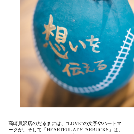
高崎貝沢店のだるまには、“LOVE”の文字やハートマ
ークが。そして「HEARTFUL AT STARBUCKS」は、