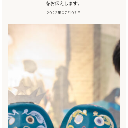
をお伝えします。
2022年07月07日