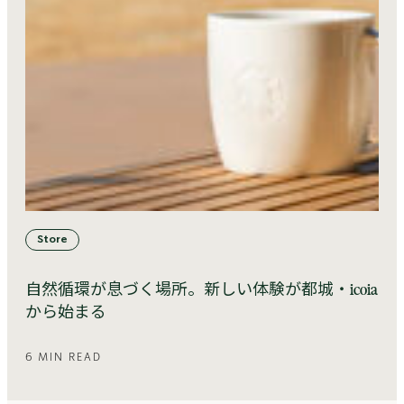
Store
自然循環が息づく場所。新しい体験が都城・icoia
から始まる
6 MIN READ