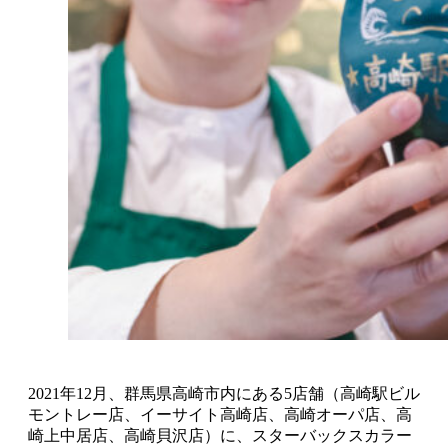
2021年12月、群馬県高崎市内にある5店舗（高崎駅ビル
モントレー店、イーサイト高崎店、高崎オーパ店、高
崎上中居店、高崎貝沢店）に、スターバックスカラー