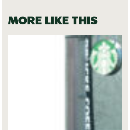
More like this