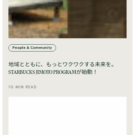
People & Community
地域とともに、もっとワクワクする未来を。
STARBUCKS JIMOTO PROGRAMが始動！
10 MIN READ