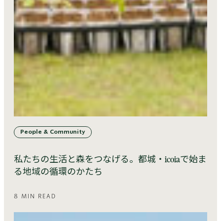
People & Community
私たちの生活と森をつなげる。都城・icoiaで始ま
る地域の循環のかたち
8 MIN READ