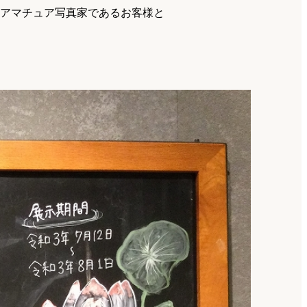
アマチュア写真家であるお客様と