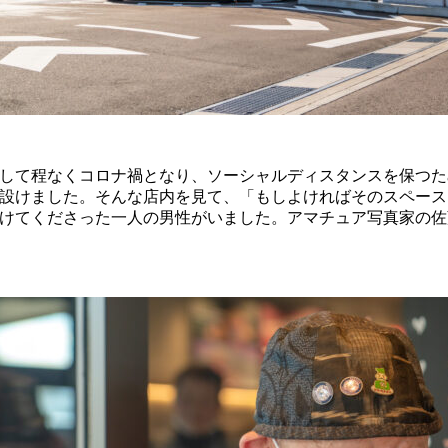
して程なくコロナ禍となり、ソーシャルディスタンスを保つた
設けました。そんな店内を見て、「もしよければそのスペース
けてくださった一人の男性がいました。アマチュア写真家の佐