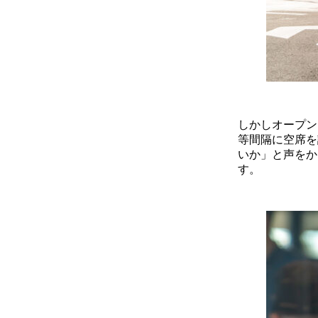
しかしオープン
等間隔に空席を
いか」と声をか
す。