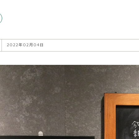
2022年02月04日