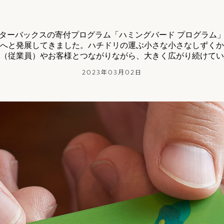
ターバックスの寄付プログラム「ハミングバード プログラム
へと発展してきました。ハチドリの運ぶ小さな小さなしずくか
（従業員）やお客様とつながりながら、大きく広がり続けてい
2023年03月02日