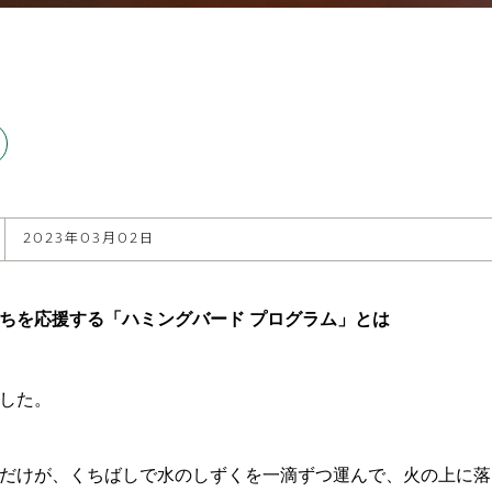
2023年03月02日
ちを応援する「ハミングバード プログラム」とは
した。
だけが、くちばしで水のしずくを一滴ずつ運んで、火の上に落