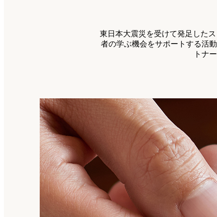
東日本大震災を受けて発足したス
者の学ぶ機会をサポートする活動
トナー