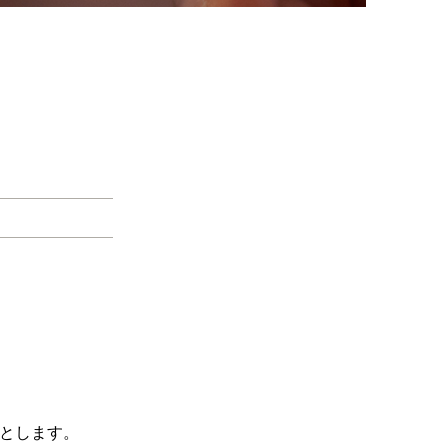
とします。