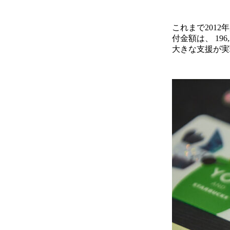
これまで2012
付金額は、 19
大きな支援が実