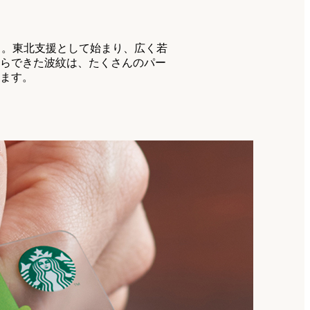
」。東北支援として始まり、広く若
らできた波紋は、たくさんのパー
ます。