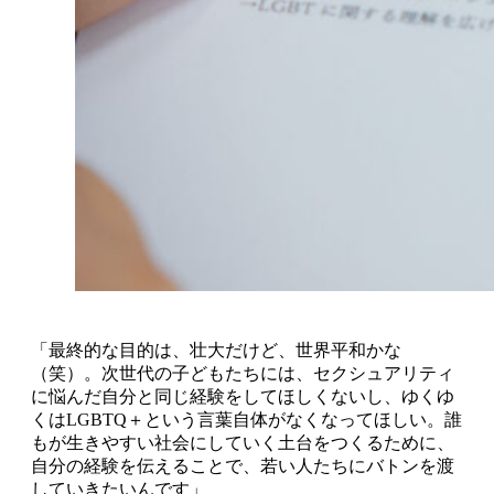
「最終的な目的は、壮大だけど、世界平和かな
（笑）。次世代の子どもたちには、セクシュアリティ
に悩んだ自分と同じ経験をしてほしくないし、ゆくゆ
くはLGBTQ＋という言葉自体がなくなってほしい。誰
もが生きやすい社会にしていく土台をつくるために、
自分の経験を伝えることで、若い人たちにバトンを渡
していきたいんです」