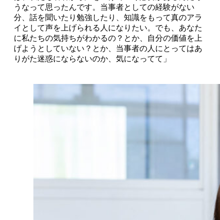
うなって思ったんです。当事者としての経験がない
分、話を聞いたり勉強したり、知識をもって真のアラ
イとして声を上げられる人になりたい。でも、あなた
に私たちの気持ちがわかるの？とか、自分の価値を上
げようとしていない？とか、当事者の人にとってはあ
りがた迷惑にならないのか、気になってて」