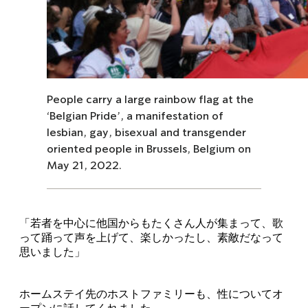
People carry a large rainbow flag at the
‘Belgian Pride’, a manifestation of
lesbian, gay, bisexual and transgender
oriented people in Brussels, Belgium on
May 21, 2022.
「若者を中心に他国からもたくさん人が集まって、歌
って踊って声を上げて、楽しかったし、素敵だなって
思いました」
ホームステイ先のホストファミリーも、性についてオ