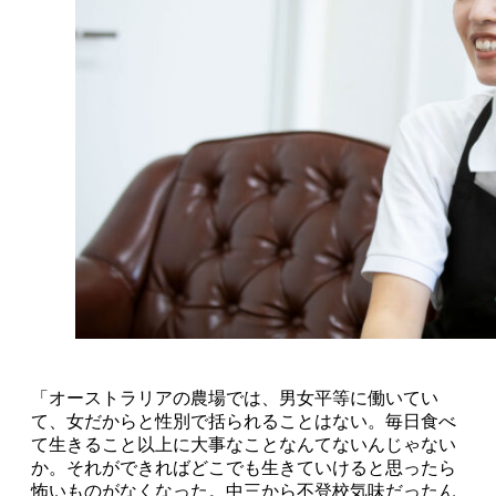
「オーストラリアの農場では、男女平等に働いてい
て、女だからと性別で括られることはない。毎日食べ
て生きること以上に大事なことなんてないんじゃない
か。それができればどこでも生きていけると思ったら
怖いものがなくなった。中三から不登校気味だったん