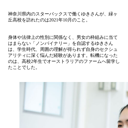
神奈川県内のスターバックスで働くゆきさんが、緑ヶ
丘高校を訪れたのは2021年10月のこと。
身体や法律上の性別に関係なく、男女の枠組みに当て
はまらない「ノンバイナリー」を自認するゆきさん
は、学生時代、周囲の理解が得られず自身のセクシュ
アリティに深く悩んだ経験があります。転機になった
のは、高校2年生でオーストラリアのファームへ留学し
たことでした。