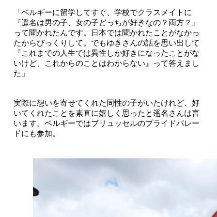
「ベルギーに留学してすぐ、学校でクラスメイトに
『遥名は男の子、女の子どっちが好きなの？両方？』
って聞かれたんです。日本では聞かれたことがなかっ
たからびっくりして。でもゆきさんの話を思い出して
『これまでの人生では異性しか好きになったことがな
いけど、これからのことはわからない』って答えまし
た」
実際に想いを寄せてくれた同性の子がいたけれど、好
いてくれたことを素直に嬉しく思ったと遥名さんは言
います。ベルギーではブリュッセルのプライドパレー
ドにも参加。