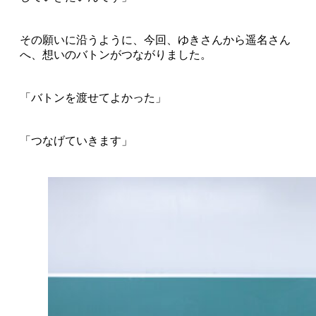
その願いに沿うように、今回、ゆきさんから遥名さん
へ、想いのバトンがつながりました。
「バトンを渡せてよかった」
「つなげていきます」