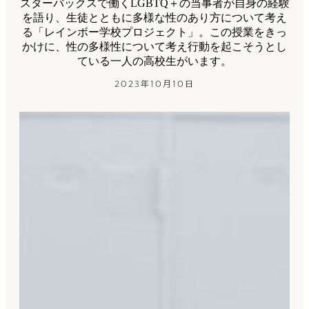
スターバックスで働くLGBTQ＋の当事者が自身の経験
を語り、生徒とともに多様な性のあり方について考え
る「レインボー学校プロジェクト」。この授業をきっ
かけに、性の多様性について考え行動を起こそうとし
ている一人の高校生がいます。
2023年10月10日