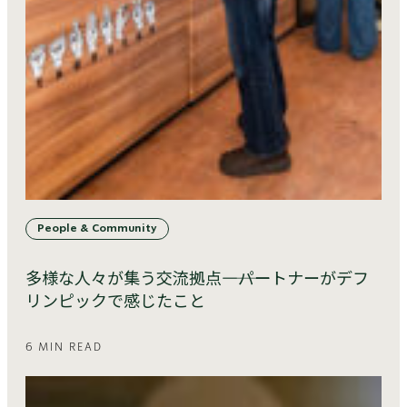
People & Community
多様な人々が集う交流拠点――――パートナーがデフ
リンピックで感じたこと
6 MIN READ