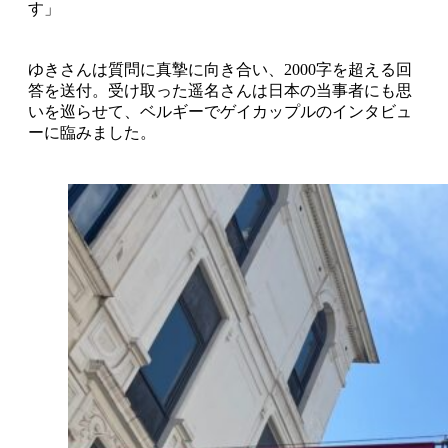
す」
ゆきさんは質問に真摯に向き合い、2000字を超える回
答を送付。受け取った遥名さんは日本の当事者にも思
いを巡らせて、ベルギーでゲイカップルのインタビュ
ーに臨みました。