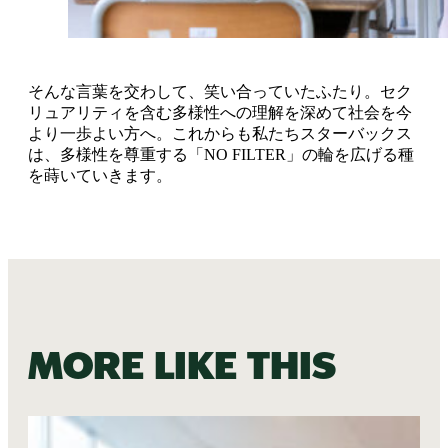
そんな言葉を交わして、笑い合っていたふたり。セク
リュアリティを含む多様性への理解を深めて社会を今
より一歩よい方へ。これからも私たちスターバックス
は、多様性を尊重する「NO FILTER」の輪を広げる種
を蒔いていきます。
More like this