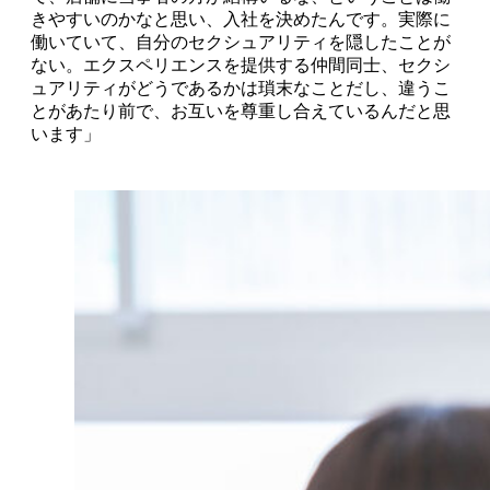
きやすいのかなと思い、入社を決めたんです。実際に
働いていて、自分のセクシュアリティを隠したことが
ない。エクスペリエンスを提供する仲間同士、セクシ
ュアリティがどうであるかは瑣末なことだし、違うこ
とがあたり前で、お互いを尊重し合えているんだと思
います」