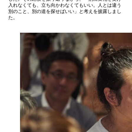
入れなくても、立ち向かわなくてもいい。人とは違う
別のこと、別の道を探せばいい」と考えを披露しまし
た。