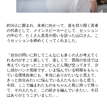
約50人に囲まれ、未来に向かって、道を切り開く若者
の代表として、メインスピーカーとして、セッション
の中心で、たくさん意見や思いを語った山口さん。こ
うセッションを締めくくってくれました。
「自分の問いに対してこんなにも多くの人が考えてく
れるのがすごく嬉しくて、楽しくて、普段の生活では
考えていなかったことがどんどん飛び交ってきて、少
し頭がパンク気味です。いま悩んでいる時期をもらっ
ている環境自体にも、本当にありがたいなと思えて。
きっと自分みたいに悩んでいる人たちもいると思う。
今回、ここで編まれたものをちゃんと島に持って帰っ
て、その人たちと、この続きを編んでいきたい。今日
はありがとうございました」。