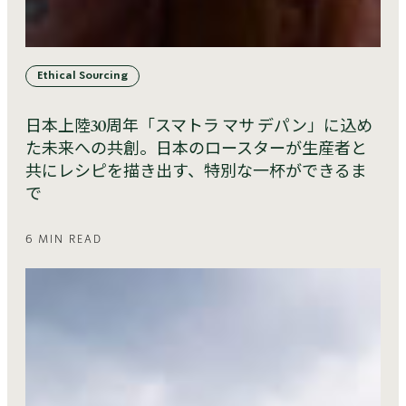
Ethical Sourcing
日本上陸30周年「スマトラ マサ デパン」に込め
た未来への共創。日本のロースターが生産者と
共にレシピを描き出す、特別な一杯ができるま
で
6 MIN READ