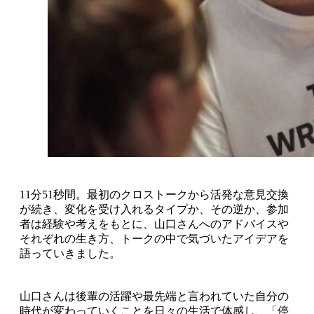
11分51秒間。最初のクロストークから活発な意見交換
が続き、変化を受け入れるタイプか、その逆か、参加
者は経験や考えをもとに、山口さんへのアドバイスや
それぞれの生き方、トークの中で気づいたアイデアを
語っていきました。
山口さんは後輩の活躍や最先端と言われていた自分の
時代が変わっていくことを日々の生活で体感し、「停