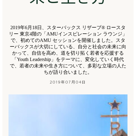
2019年6月18日、スターバックス リザーブ® ロースタ
リー 東京4階の「AMUインスピレーション ラウンジ」
で、初めてのAMU セッションを開催しました。スタ
ーバックスが大切にしている、自分と社会の未来に向
かって、自信を高め、道を切り拓く若者を応援する
「Youth Leadership」をテーマに、変化していく時代
で、若者の未来や生き方について、多彩な立場の人た
ちが語り合いました。
2019年07月04日