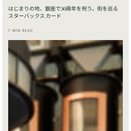
はじまりの地、銀座で30周年を祝う。街を巡る
スターバックス カード
7 MIN READ