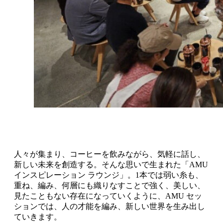
人々が集まり、コーヒーを飲みながら、気軽に話し、
新しい未来を創造する。そんな思いで生まれた「AMU
インスピレーション ラウンジ」。1本では弱い糸も、
重ね、編み、何層にも織りなすことで強く、美しい、
見たこともない存在になっていくように、AMU セッ
ションでは、人の才能を編み、新しい世界を生み出し
ていきます。