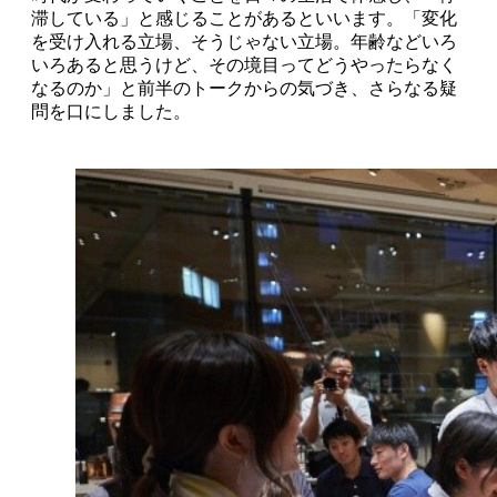
滞している」と感じることがあるといいます。「変化
を受け入れる立場、そうじゃない立場。年齢などいろ
いろあると思うけど、その境目ってどうやったらなく
なるのか」と前半のトークからの気づき、さらなる疑
問を口にしました。