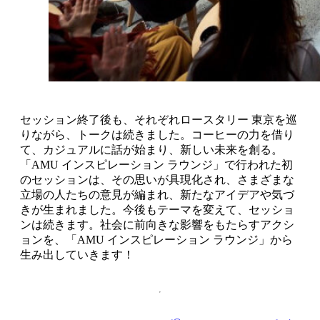
セッション終了後も、それぞれロースタリー 東京を巡
りながら、トークは続きました。コーヒーの力を借り
て、カジュアルに話が始まり、新しい未来を創る。
「AMU インスピレーション ラウンジ」で行われた初
のセッションは、その思いが具現化され、さまざまな
立場の人たちの意見が編まれ、新たなアイデアや気づ
きが生まれました。今後もテーマを変えて、セッショ
ンは続きます。社会に前向きな影響をもたらすアクシ
ョンを、「AMU インスピレーション ラウンジ」から
生み出していきます！