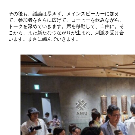
その後も、議論は尽きず、メインスピーカーに加え
て、参加者をさらに広げて、コーヒーを飲みながら、
トークを深めていきます。席を移動して、自由に。そ
こから、また新たなつながりが生まれ、刺激を受け合
います。まさに編んでいきます。