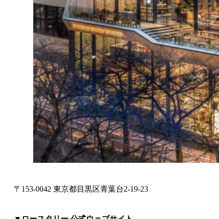
〒153-0042 東京都目黒区青葉台2-19-23
▼ロースタリー 公式ウェブサイト