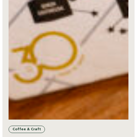
Coffee & Craft