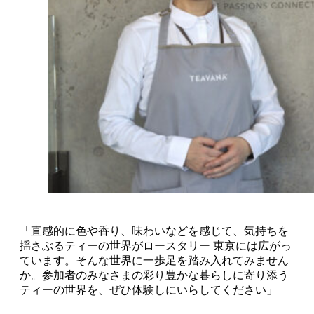
「直感的に色や香り、味わいなどを感じて、気持ちを
揺さぶるティーの世界がロースタリー 東京には広がっ
ています。そんな世界に一歩足を踏み入れてみません
か。参加者のみなさまの彩り豊かな暮らしに寄り添う
ティーの世界を、ぜひ体験しにいらしてください」