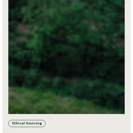
Ethical Sourcing