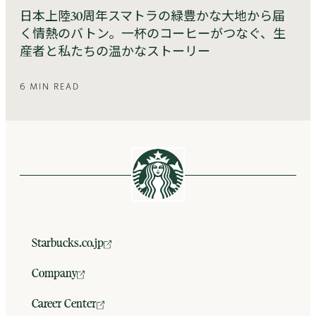
日本上陸30周年スマトラの緑豊かな大地から届
く情熱のバトン。一杯のコーヒーがつなぐ、生
産者と私たちの温かなストーリー
6 MIN READ
Starbucks.co.jp
Company
Career Center