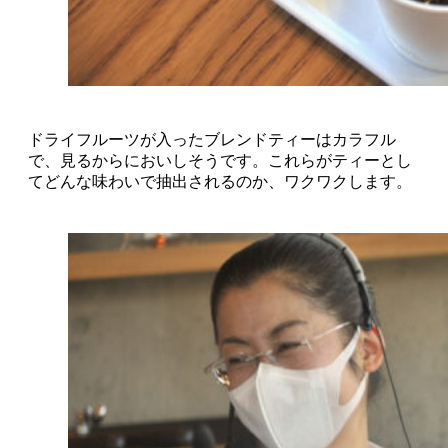
ドライフルーツが入ったブレンドティーはカラフル
で、見るからにおいしそうです。これらがティーとし
てどんな味わいで抽出されるのか、ワクワクします。