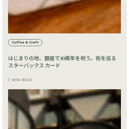
Coffee & Craft
はじまりの地、銀座で30周年を祝う。街を巡る
スターバックス カード
7 MIN READ