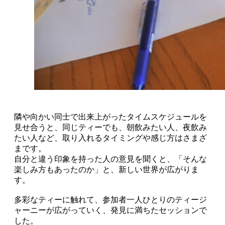
隣や向かい同士で出来上がったタイムスケジュールを
見せ合うと、同じティーでも、朝飲みたい人、夜飲み
たい人など、取り入れるタイミングや感じ方はさまざ
まです。
自分と違う印象を持った人の意見を聞くと、「そんな
楽しみ方もあったのか」と、新しい世界が広がりま
す。
多彩なティーに触れて、参加者一人ひとりのティージ
ャーニーが広がっていく、発見に満ちたセッションで
した。