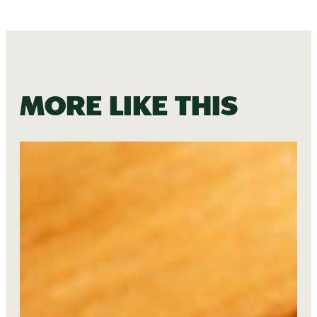
More like this