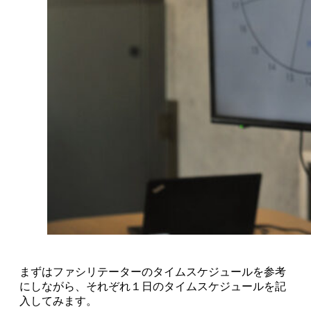
まずはファシリテーターのタイムスケジュールを参考
にしながら、それぞれ１日のタイムスケジュールを記
入してみます。