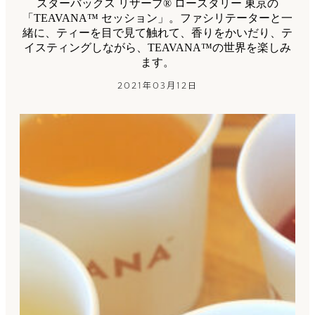
スターバックス リザーブ® ロースタリー 東京の
「TEAVANA™ セッション」。ファシリテーターと一
緒に、ティーを目で見て触れて、香りをかいだり、テ
イスティングしながら、TEAVANA™の世界を楽しみ
ます。
2021年03月12日