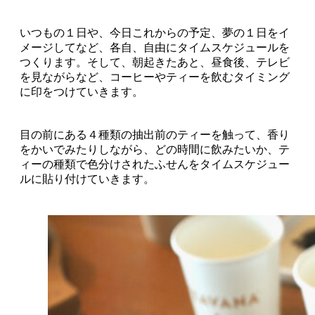
いつもの１日や、今日これからの予定、夢の１日をイ
メージしてなど、各自、自由にタイムスケジュールを
つくります。そして、朝起きたあと、昼食後、テレビ
を見ながらなど、コーヒーやティーを飲むタイミング
に印をつけていきます。
目の前にある４種類の抽出前のティーを触って、香り
をかいでみたりしながら、どの時間に飲みたいか、テ
ィーの種類で色分けされたふせんをタイムスケジュー
ルに貼り付けていきます。