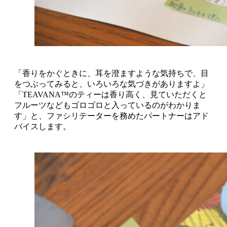
「香りをかぐときに、耳を澄ますような気持ちで、目
をつぶってみると、いろいろな気づきがありますよ」
「TEAVANA™のティーは香り高く、見ていただくと
フルーツなどもゴロゴロと入っているのがわかりま
す」と、ファシリテーターを務めたパートナーはアド
バイスします。