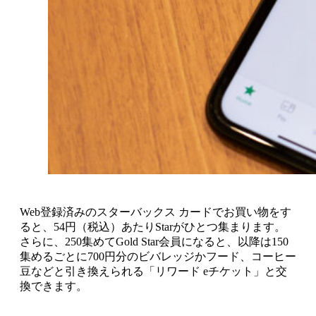
Web登録済みのスターバックス カードでお買い物をす
ると、54円（税込）あたりStarがひとつ集まります。
さらに、250集めてGold Star会員になると、以降は150
集めるごとに700円分のビバレッジかフード、コーヒー
豆などと引き換えられる「リワード eチケット」と交
換できます。