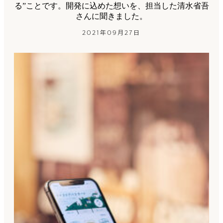
る”ことです。開発に込めた想いを、担当した清水省吾
さんに聞きました。
2021年09月27日