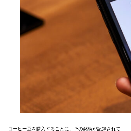
コーヒー豆を購入するごとに、その銘柄が記録されて