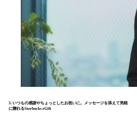
3. いつもの感謝やちょっとしたお祝いに。メッセージを添えて気軽
に贈れるStarbucks eGift