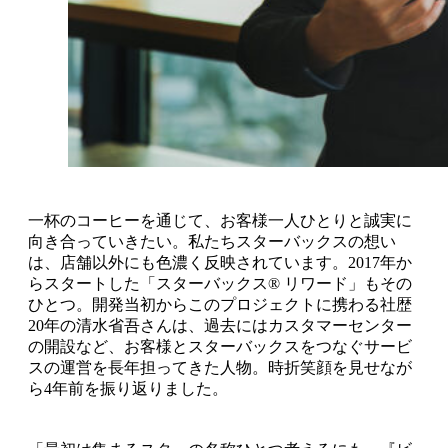
一杯のコーヒーを通じて、お客様一人ひとりと誠実に
向き合っていきたい。私たちスターバックスの想い
は、店舗以外にも色濃く反映されています。2017年か
らスタートした「スターバックス® リワード」もその
ひとつ。開発当初からこのプロジェクトに携わる社歴
20年の清水省吾さんは、過去にはカスタマーセンター
の開設など、お客様とスターバックスをつなぐサービ
スの運営を長年担ってきた人物。時折笑顔を見せなが
ら4年前を振り返りました。