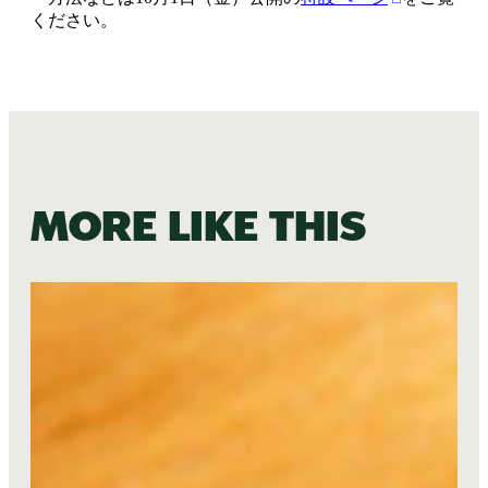
ください。
More like this