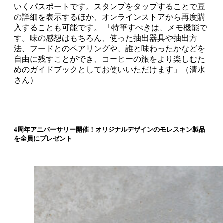
いくパスポートです。スタンプをタップすることで豆
の詳細を表示するほか、オンラインストアから再度購
入することも可能です。 「特筆すべきは、メモ機能で
す。味の感想はもちろん、使った抽出器具や抽出方
法、フードとのペアリングや、誰と味わったかなどを
自由に残すことができ、コーヒーの旅をより楽しむた
めのガイドブックとしてお使いいただけます」（清水
さん）
4周年アニバーサリー開催！オリジナルデザインのモレスキン製品
を全員にプレゼント