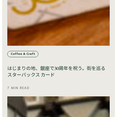
Coffee & Craft
はじまりの地、銀座で30周年を祝う。街を巡る
スターバックス カード
7 MIN READ