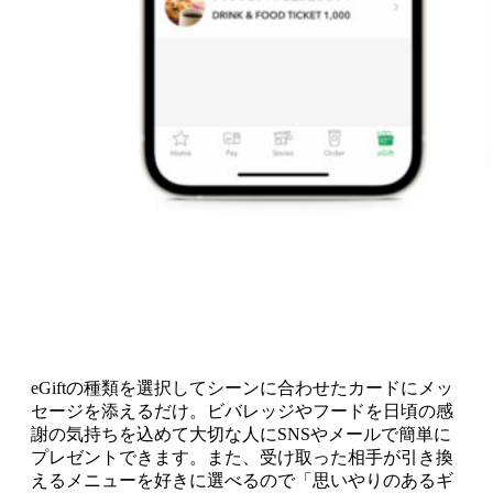
eGiftの種類を選択してシーンに合わせたカードにメッ
セージを添えるだけ。ビバレッジやフードを日頃の感
謝の気持ちを込めて大切な人にSNSやメールで簡単に
プレゼントできます。また、受け取った相手が引き換
えるメニューを好きに選べるので「思いやりのあるギ