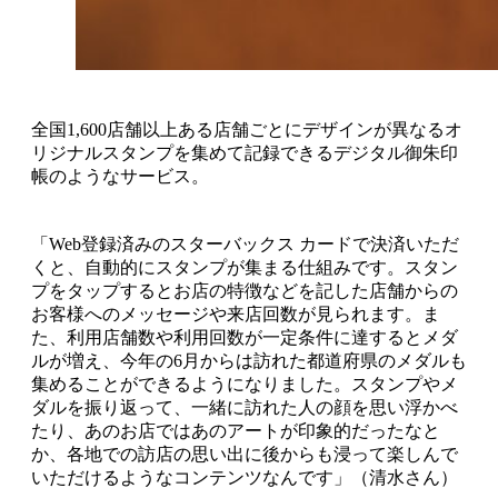
全国1,600店舗以上ある店舗ごとにデザインが異なるオ
リジナルスタンプを集めて記録できるデジタル御朱印
帳のようなサービス。
「Web登録済みのスターバックス カードで決済いただ
くと、自動的にスタンプが集まる仕組みです。スタン
プをタップするとお店の特徴などを記した店舗からの
お客様へのメッセージや来店回数が見られます。ま
た、利用店舗数や利用回数が一定条件に達するとメダ
ルが増え、今年の6月からは訪れた都道府県のメダルも
集めることができるようになりました。スタンプやメ
ダルを振り返って、一緒に訪れた人の顔を思い浮かべ
たり、あのお店ではあのアートが印象的だったなと
か、各地での訪店の思い出に後からも浸って楽しんで
いただけるようなコンテンツなんです」（清水さん）