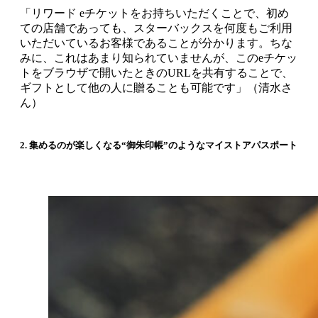
「リワード eチケットをお持ちいただくことで、初め
ての店舗であっても、スターバックスを何度もご利用
いただいているお客様であることが分かります。ちな
みに、これはあまり知られていませんが、このeチケッ
トをブラウザで開いたときのURLを共有することで、
ギフトとして他の人に贈ることも可能です」（清水さ
ん）
2. 集めるのが楽しくなる“御朱印帳”のようなマイストアパスポート