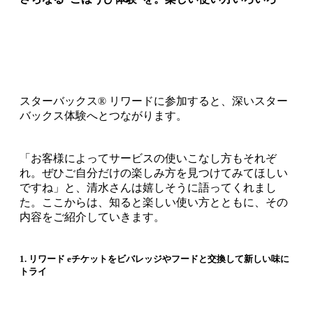
スターバックス® リワードに参加すると、深いスター
バックス体験へとつながります。
「お客様によってサービスの使いこなし方もそれぞ
れ。ぜひご自分だけの楽しみ方を見つけてみてほしい
ですね」と、清水さんは嬉しそうに語ってくれまし
た。ここからは、知ると楽しい使い方とともに、その
内容をご紹介していきます。
1. リワード eチケットをビバレッジやフードと交換して新しい味に
トライ