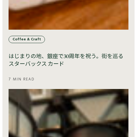
Coffee & Craft
はじまりの地、銀座で30周年を祝う。街を巡る
スターバックス カード
7 MIN READ