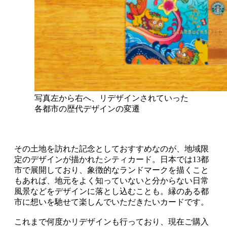
写真左から右へ、リデザインされていった
各都市の歴代デザインの変遷
その土地を訪れた記念としておすすめなのが、地域限
定のデザインが描かれたシティカード。日本では13都
市で展開しており、象徴的なランドマークを描くこと
もあれば、地元をよく知っていないと分からない日常
風景などをデザインに落とし込むことも。縁のある都
市に想いを馳せて楽しんでいただきたいカードです。
これまで何度かリデザインも行っており、現在ご購入