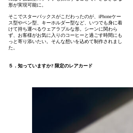
形が実現可能に。
そこでスターバックスがこだわったのが、iPhoneケー
ス型やペン型、キーホルダー型など、いつでも身に着
けて持ち運べるウェアラブルな形。シーンに関わら
ず、お客様がお気に入りのコーヒーと過ごす時間にも
っと寄り添いたい。そんな想いを込めて制作されまし
た。
５．知っていますか? 限定のレアカード