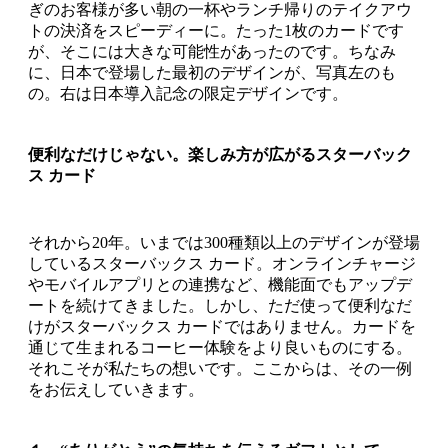
ぎのお客様が多い朝の一杯やランチ帰りのテイクアウ
トの決済をスピーディーに。たった1枚のカードです
が、そこには大きな可能性があったのです。ちなみ
に、日本で登場した最初のデザインが、写真左のも
の。右は日本導入記念の限定デザインです。
便利なだけじゃない。楽しみ方が広がるスターバック
ス カード
それから20年。いまでは300種類以上のデザインが登場
しているスターバックス カード。オンラインチャージ
やモバイルアプリとの連携など、機能面でもアップデ
ートを続けてきました。しかし、ただ使って便利なだ
けがスターバックス カードではありません。カードを
通じて生まれるコーヒー体験をより良いものにする。
それこそが私たちの想いです。ここからは、その一例
をお伝えしていきます。