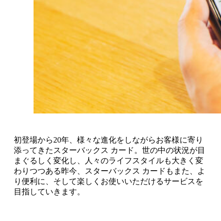
初登場から20年、様々な進化をしながらお客様に寄り
添ってきたスターバックス カード。世の中の状況が目
まぐるしく変化し、人々のライフスタイルも大きく変
わりつつある昨今、スターバックス カードもまた、よ
り便利に、そして楽しくお使いいただけるサービスを
目指していきます。