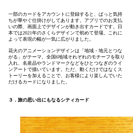
一部のカードをアカウントに登録すると、ぱっと気持
ちが華やぐ仕掛けがしてあります。アプリでのお支払
いの際、画面上でデザインが動き出すカードです。日
本では2021年のさくらデザインで初めて登場。これに
よって表現の幅が一気に広がりました。
花火のアニメーションデザインは「地域・地元とつな
がる」がテーマ。全国6地域それぞれのモチーフを取り
入れ、名産品やランドマークなどをひとつなぎのライ
ンアートで描いています。ただ、動くだけではなくス
トーリーを加えることで、お客様により楽しんでいた
だけるカードになりました。
３．旅の思い出にもなるシティカード