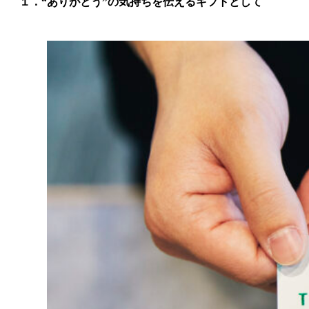
１．“ありがとう”の気持ちを伝えるギフトとして