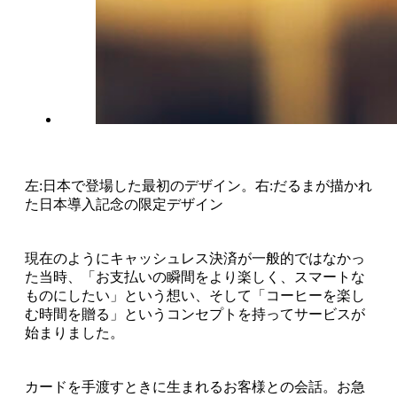
左:日本で登場した最初のデザイン。右:だるまが描かれ
た日本導入記念の限定デザイン
現在のようにキャッシュレス決済が一般的ではなかっ
た当時、「お支払いの瞬間をより楽しく、スマートな
ものにしたい」という想い、そして「コーヒーを楽し
む時間を贈る」というコンセプトを持ってサービスが
始まりました。
カードを手渡すときに生まれるお客様との会話。お急