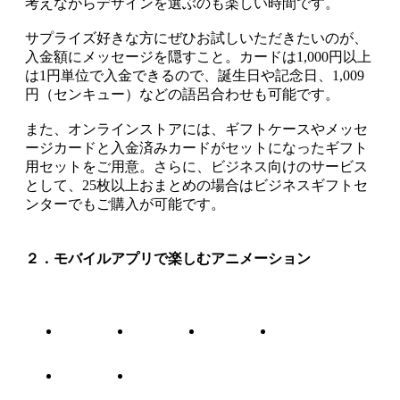
考えながらデザインを選ぶのも楽しい時間です。
サプライズ好きな方にぜひお試しいただきたいのが、
入金額にメッセージを隠すこと。カードは1,000円以上
は1円単位で入金できるので、誕生日や記念日、1,009
円（センキュー）などの語呂合わせも可能です。
また、オンラインストアには、ギフトケースやメッセ
ージカードと入金済みカードがセットになったギフト
用セットをご用意。さらに、ビジネス向けのサービス
として、25枚以上おまとめの場合はビジネスギフトセ
ンターでもご購入が可能です。
２．モバイルアプリで楽しむアニメーション