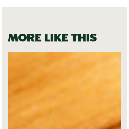
More like this