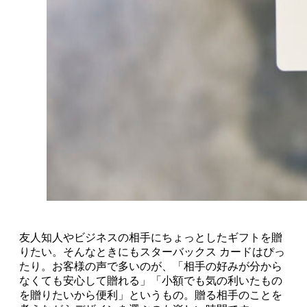
友人知人やビジネスの相手にちょっとしたギフトを贈
りたい。そんなときにもスターバックス カードはぴっ
たり。お客様の声で多いのが、「相手の好みが分から
なくても安心して贈れる」「小額でも気の利いたもの
を贈りたいから便利」というもの。贈る相手のことを