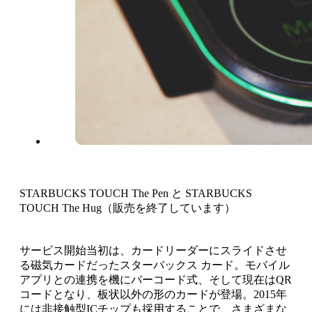
STARBUCKS TOUCH The Pen と STARBUCKS
TOUCH The Hug（販売を終了しています）
サービス開始当初は、カードリーダーにスライドさせ
る磁気カードだったスターバックス カード。モバイル
アプリとの連携を機にバーコード式、そして現在はQR
コードとなり、板状以外の形のカードが登場。2015年
には非接触型ICチップも採用することで、さまざまな