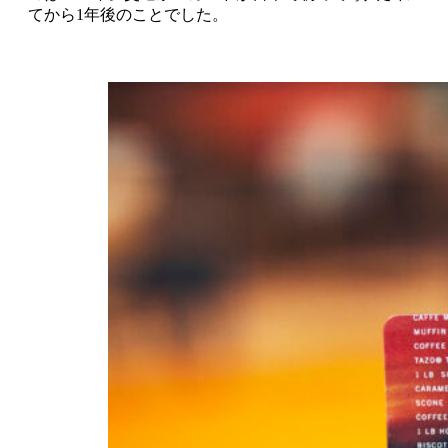
てから1年後のことでした。