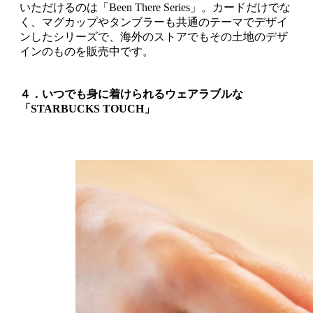
いただけるのは「Been There Series」。カードだけでな
く、マグカップやタンブラーも共通のテーマでデザイ
ンしたシリーズで、海外のストアでもその土地のデザ
インのものを販売中です。
４．いつでも身に着けられるウェアラブルな
「STARBUCKS TOUCH」