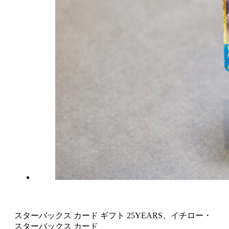
スターバックス カード ギフト 25YEARS、イチロー・
スターバックス カード