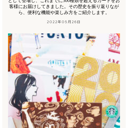
として登場し、これまでに300種類を超えるカードをお
客様にお届けしてきました。その歴史を振り返りなが
ら、便利な機能や楽しみ方をご紹介します。
2022年05月26日