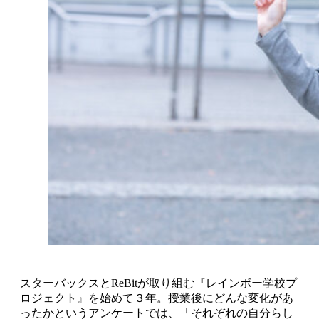
スターバックスとReBitが取り組む『レインボー学校プ
ロジェクト』を始めて３年。授業後にどんな変化があ
ったかというアンケートでは、「それぞれの自分らし