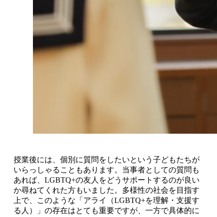
授業後には、個別に質問をしたいという子どもたちが
いらっしゃることもあります。当事者としての質問も
あれば、LGBTQ+の友人をどうサポートするのが良い
か尋ねてくれた方もいました。多様性の社会を目指す
上で、このような「アライ（LGBTQ+を理解・支援す
る人）」の存在はとても重要ですが、一方で具体的に