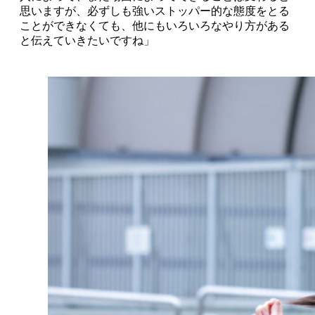
思いますが、必ずしも強いストッパー的な態度をとる
ことができなくても、他にもいろいろなやり方がある
と伝えていきたいですね」