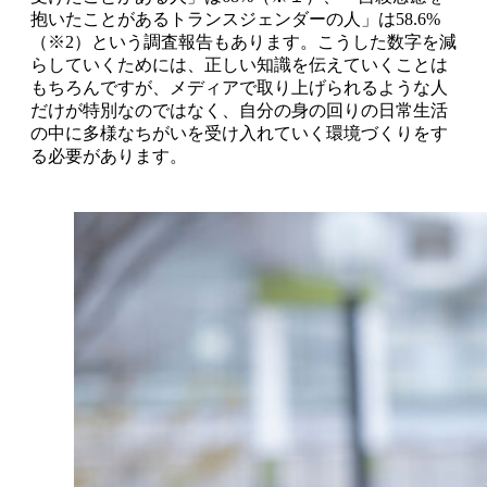
抱いたことがあるトランスジェンダーの人」は58.6%
（※2）という調査報告もあります。こうした数字を減
らしていくためには、正しい知識を伝えていくことは
もちろんですが、メディアで取り上げられるような人
だけが特別なのではなく、自分の身の回りの日常生活
の中に多様なちがいを受け入れていく環境づくりをす
る必要があります。