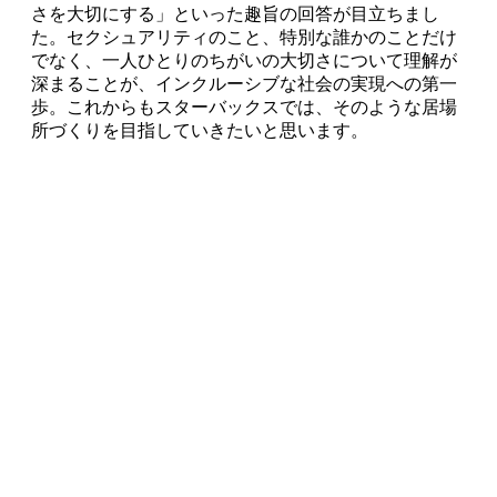
さを大切にする」といった趣旨の回答が目立ちまし
た。セクシュアリティのこと、特別な誰かのことだけ
でなく、一人ひとりのちがいの大切さについて理解が
深まることが、インクルーシブな社会の実現への第一
歩。これからもスターバックスでは、そのような居場
所づくりを目指していきたいと思います。