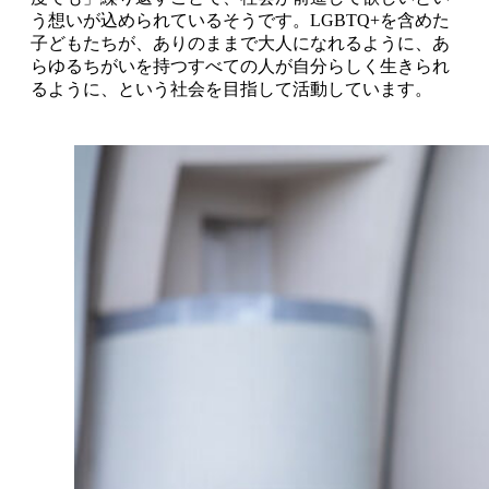
う想いが込められているそうです。LGBTQ+を含めた
子どもたちが、ありのままで大人になれるように、あ
らゆるちがいを持つすべての人が自分らしく生きられ
るように、という社会を目指して活動しています。