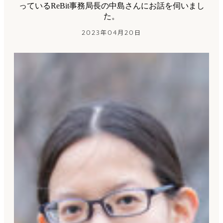
っているReBit事務局長の中島さんにお話を伺いまし
た。
2023年04月20日