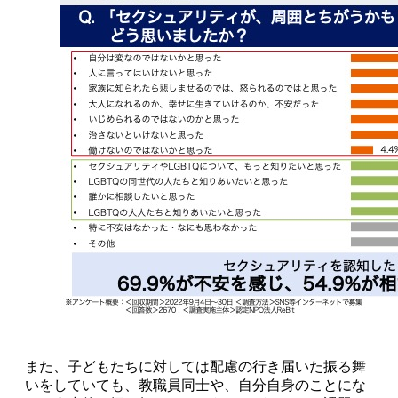
また、子どもたちに対しては配慮の行き届いた振る舞
いをしていても、教職員同士や、自分自身のことにな