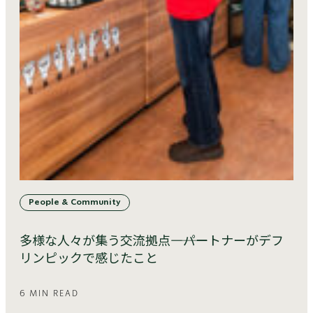
People & Community
多様な人々が集う交流拠点――――パートナーがデフ
リンピックで感じたこと
6 MIN READ