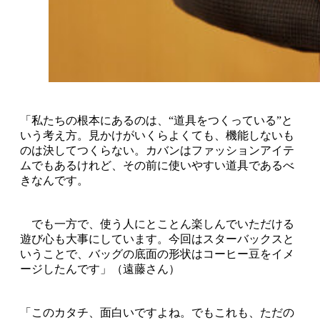
「私たちの根本にあるのは、“道具をつくっている”と
いう考え方。見かけがいくらよくても、機能しないも
のは決してつくらない。カバンはファッションアイテ
ムでもあるけれど、その前に使いやすい道具であるべ
きなんです。
でも一方で、使う人にとことん楽しんでいただける
遊び心も大事にしています。今回はスターバックスと
いうことで、バッグの底面の形状はコーヒー豆をイメ
ージしたんです」（遠藤さん）
「このカタチ、面白いですよね。でもこれも、ただの