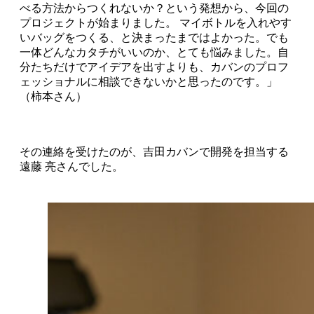
べる方法からつくれないか？という発想から、今回の
プロジェクトが始まりました。 マイボトルを入れやす
いバッグをつくる、と決まったまではよかった。でも
一体どんなカタチがいいのか、とても悩みました。自
分たちだけでアイデアを出すよりも、カバンのプロフ
ェッショナルに相談できないかと思ったのです。」
（柿本さん）
その連絡を受けたのが、吉田カバンで開発を担当する
遠藤 亮さんでした。