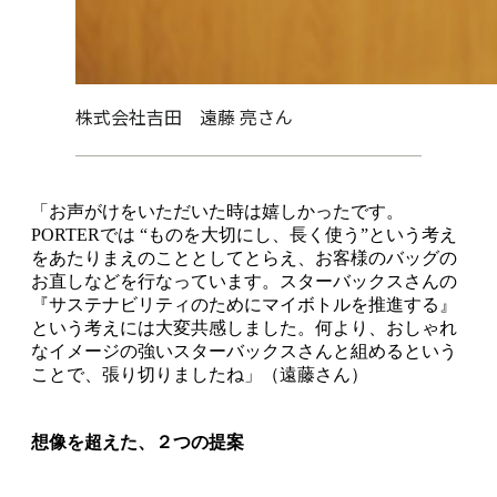
株式会社吉田 遠藤 亮さん
「お声がけをいただいた時は嬉しかったです。
PORTERでは “ものを大切にし、長く使う”という考え
をあたりまえのこととしてとらえ、お客様のバッグの
お直しなどを行なっています。スターバックスさんの
『サステナビリティのためにマイボトルを推進する』
という考えには大変共感しました。何より、おしゃれ
なイメージの強いスターバックスさんと組めるという
ことで、張り切りましたね」（遠藤さん）
想像を超えた、２つの提案