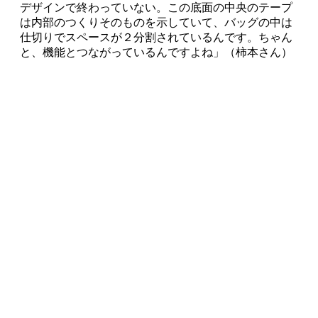
デザインで終わっていない。この底面の中央のテープ
は内部のつくりそのものを示していて、バッグの中は
仕切りでスペースが２分割されているんです。ちゃん
と、機能とつながっているんですよね」（柿本さん）