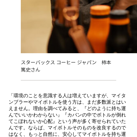
スターバックス コーヒー ジャパン 柿本
篤史さん
「環境のことを意識する人は増えていますが、マイタ
ンブラーやマイボトルを使う方は、まだ多数派とはい
えません。理由を調べてみると、『どのように持ち運
んでいいかわからない』『カバンの中でボトルが倒れ
てこぼれないか心配』という声が多く寄せられていた
んです。ならば、マイボトルそのものを改良するので
はなく、もっと自然に、安心してマイボトルを持ち運