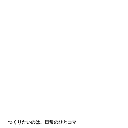
つくりたいのは、日常のひとコマ