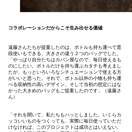
コラボレーションだからこそ生み出せる価値
遠藤さんたちが提案したのは、ボトルも持ち運べて普
段使いもできる、大きさの違う２つのバッグでした。
「やっぱり自分たちはカバン屋なので、毎日使えるも
のにしたい。ボトルだけを持ち運ぶカタチも考えまし
たが、もっといろいろなシチュエーションで使える方
がいいと思った。それで、ボトル以外の小物も持ち運
べる収納性の高いデザイン、そして当初の想定にはな
かった大きめのバッグもご提案したのです」（遠藤さ
ん）
「それを聞いて、私たちもハッとしました。いくらカ
ッコいいものをつくっても、実際に毎日使っていただ
けなければ、このプロジェクトは成功とはいえない。