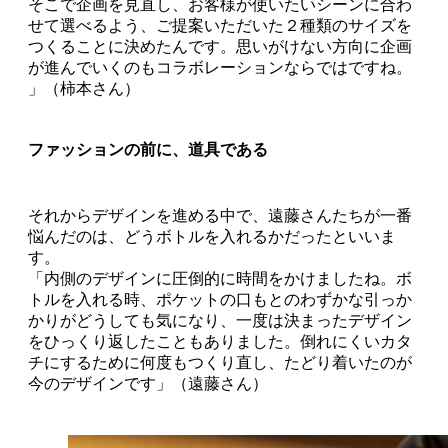
そこで企画を見直し、お客様が使いたいシーンに合わ
せて選べるよう、ご提案いただいた２種類のサイズを
つくることに決めたんです。思いがけない方向に企画
が進んでいくのもコラボレーションならではですね。
」（柿本さん）
ファッションの前に、道具である
それからデザインを進める中で、遠藤さんたちが一番
悩んだのは、どうボトルを入れるかだったといいま
す。
「内側のデザインに圧倒的に時間をかけましたね。ボ
トルを入れる時、ポケットの口もとのわずかな引っか
かりがどうしても気になり、一度は決まったデザイン
をひっくり返したこともありました。倒れにくいカタ
チにするために何度もつくり直し、たどり着いたのが
今のデザインです」（遠藤さん）