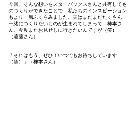
今回、そんな想いをスターバックスさんと共有しても
のづくりができたことで、私たちのインスピーション
もより一層ふくらみました。実はまだまだたくさん、
一緒につくりたいものが生まれてしまって…柿本さ
ん、今度またお見せしに行きたいんですが（笑）」
（遠藤さん）
「それはもう、ぜひ！いつでもお待ちしています
（笑）」（柿本さん）