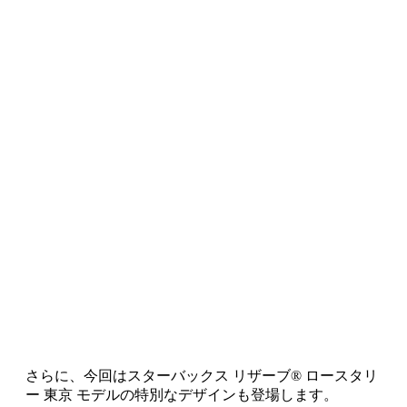
さらに、今回はスターバックス リザーブ®︎ ロースタリ
ー 東京 モデルの特別なデザインも登場します。