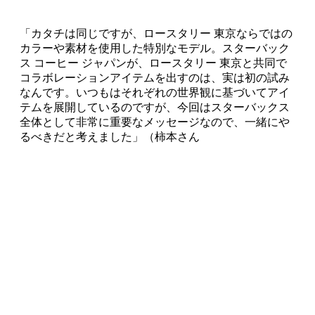
「カタチは同じですが、ロースタリー 東京ならではの
カラーや素材を使用した特別なモデル。スターバック
ス コーヒー ジャパンが、ロースタリー 東京と共同で
コラボレーションアイテムを出すのは、実は初の試み
なんです。いつもはそれぞれの世界観に基づいてアイ
テムを展開しているのですが、今回はスターバックス
全体として非常に重要なメッセージなので、一緒にや
るべきだと考えました」（柿本さん