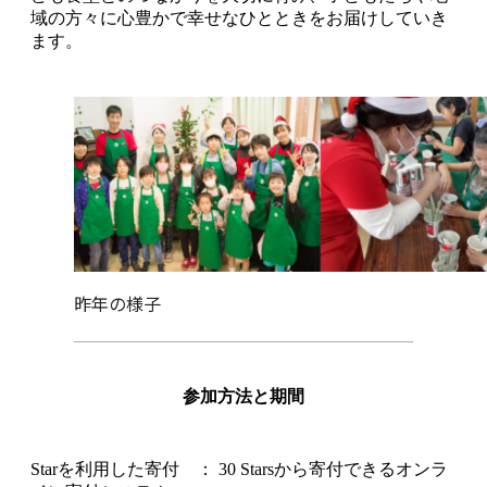
域の方々に心豊かで幸せなひとときをお届けしていき
ます。
昨年の様子
参加方法と期間
Starを利用した寄付 ： 30 Starsから寄付できるオンラ