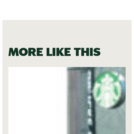
More like this