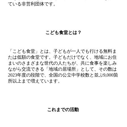
ている非営利団体です。
こども食堂とは？
「こども食堂」とは、子どもが一人でも行ける無料ま
たは低額の食堂です。子どもだけでなく、地域にお住
まいのさまざまな世代の人たちが、共に食事を楽しみ
ながら交流できる「地域の居場所」として、その数は
2023年度の段階で、全国の公立中学校数と並ぶ9,000箇
所以上まで増えています。
これまでの活動