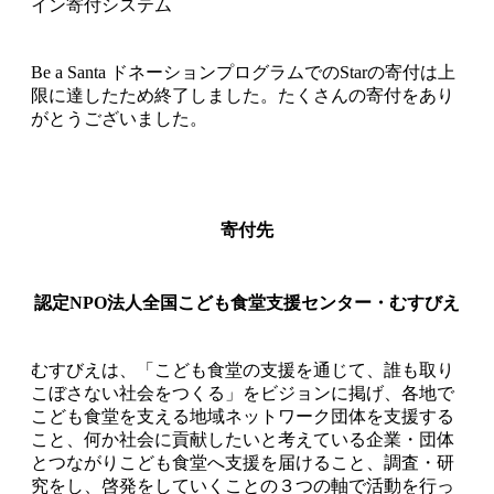
イン寄付システム
Be a Santa ドネーションプログラムでのStarの寄付は上
限に達したため終了しました。たくさんの寄付をあり
がとうございました。
寄付先
認定NPO法人全国こども食堂支援センター・むすびえ
むすびえは、「こども食堂の支援を通じて、誰も取り
こぼさない社会をつくる」をビジョンに掲げ、各地で
こども食堂を支える地域ネットワーク団体を支援する
こと、何か社会に貢献したいと考えている企業・団体
とつながりこども食堂へ支援を届けること、調査・研
究をし、啓発をしていくことの３つの軸で活動を行っ