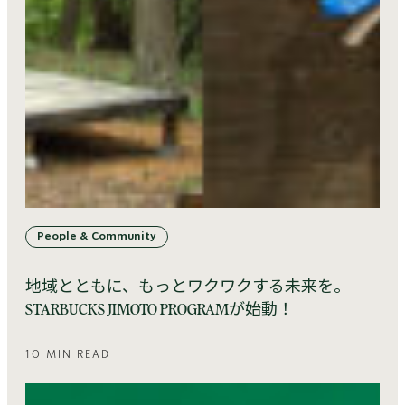
People & Community
地域とともに、もっとワクワクする未来を。
STARBUCKS JIMOTO PROGRAMが始動！
10 MIN READ