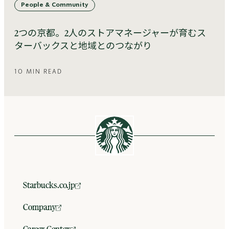
People & Community
2つの京都。2人のストアマネージャーが育むス
ターバックスと地域とのつながり
10 MIN READ
Starbucks.co.jp
Company
Career Center