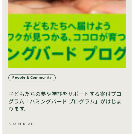
People & Community
子どもたちの夢や学びをサポートする寄付プロ
グラム「ハミングバード プログラム」がはじま
ります。
5 MIN READ