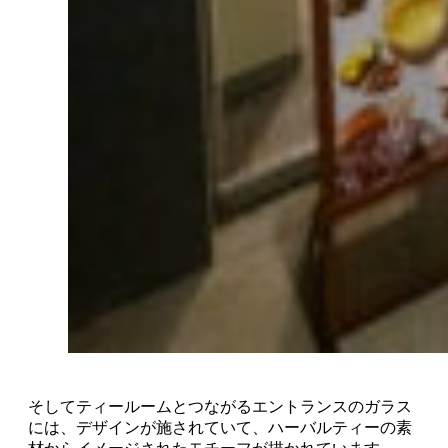
そしてティールームとつながるエントランスのガラス
には、デザインが施されていて、ハーバルティーの素