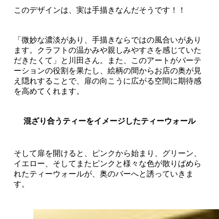
このデザインは、実は手描きなんだそうです！！
「微妙な濃淡があり、手描きならではの風合いがあり
ます。クラフトの温かみや親しみやすさを感じていた
だきたくて」と川田さん。また、このアートがパーテ
ーションの役割を果たし、絵柄の間からお店の奥が見
え隠れすることで、扉の向こうに広がる空間に期待感
を高めてくれます。
混ざり合うティーをイメージしたティーウォール
そして扉を開けると、ピンクから始まり、グリーン、
イエロー、そしてまたピンクと様々な色が散りばめら
れたティーウォールが、奥のバーへと誘っていきま
す。