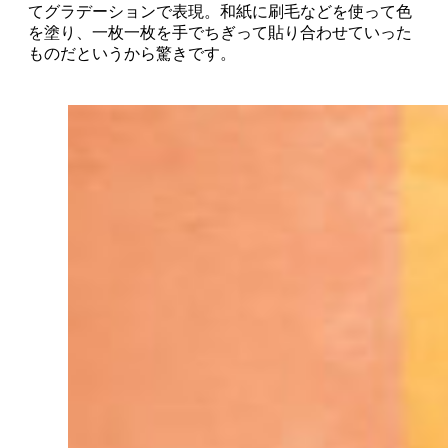
てグラデーションで表現。和紙に刷毛などを使って色
を塗り、一枚一枚を手でちぎって貼り合わせていった
ものだというから驚きです。