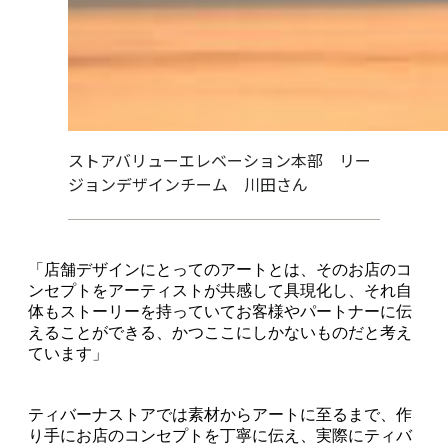
ストアバリューエレベーション本部 リー
ジョンデザインチーム 川田さん
「店舗デザインにとってのアートとは、そのお店のコ
ンセプトをアーティストが共感して具現化し、それ自
体もストーリーを持っていてお客様やパートナーに伝
えることができる、かつここにしかないものだと考え
ています」
ティバーナストアでは素材からアートに至るまで、作
り手にお店のコンセプトを丁寧に伝え、実際にティバ