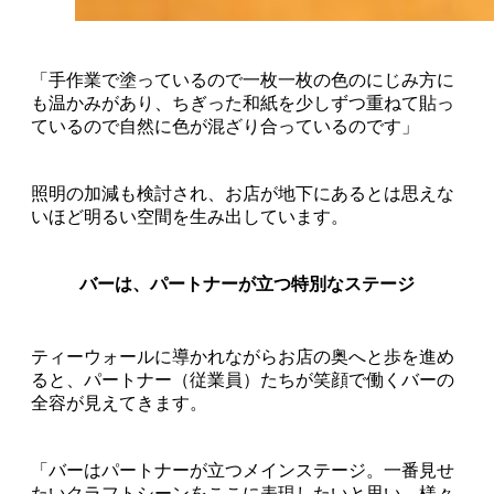
「手作業で塗っているので一枚一枚の色のにじみ方に
も温かみがあり、ちぎった和紙を少しずつ重ねて貼っ
ているので自然に色が混ざり合っているのです」
照明の加減も検討され、お店が地下にあるとは思えな
いほど明るい空間を生み出しています。
バーは、パートナーが立つ特別なステージ
ティーウォールに導かれながらお店の奥へと歩を進め
ると、パートナー（従業員）たちが笑顔で働くバーの
全容が見えてきます。
「バーはパートナーが立つメインステージ。一番見せ
たいクラフトシーンをここに表現したいと思い、様々