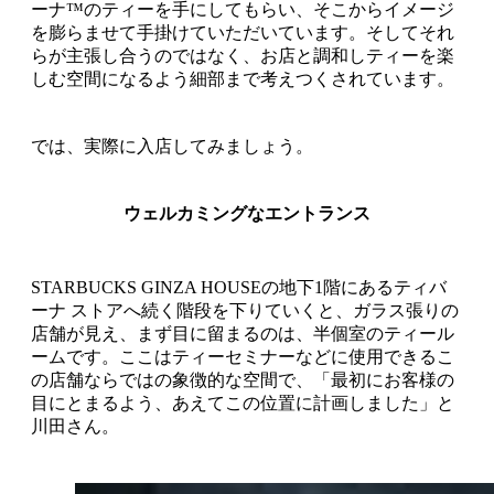
ーナ™のティーを手にしてもらい、そこからイメージ
を膨らませて手掛けていただいています。そしてそれ
らが主張し合うのではなく、お店と調和しティーを楽
しむ空間になるよう細部まで考えつくされています。
では、実際に入店してみましょう。
ウェルカミングなエントランス
STARBUCKS GINZA HOUSEの地下1階にあるティバ
ーナ ストアへ続く階段を下りていくと、ガラス張りの
店舗が見え、まず目に留まるのは、半個室のティール
ームです。ここはティーセミナーなどに使用できるこ
の店舗ならではの象徴的な空間で、「最初にお客様の
目にとまるよう、あえてこの位置に計画しました」と
川田さん。