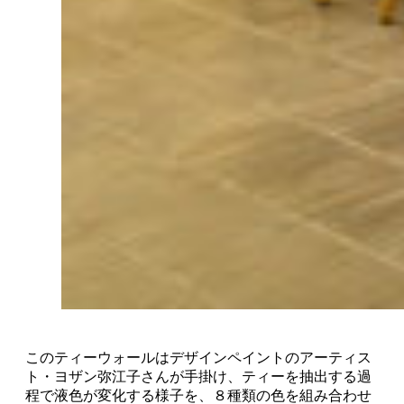
このティーウォールはデザインペイントのアーティス
ト・ヨザン弥江子さんが手掛け、ティーを抽出する過
程で液色が変化する様子を、８種類の色を組み合わせ