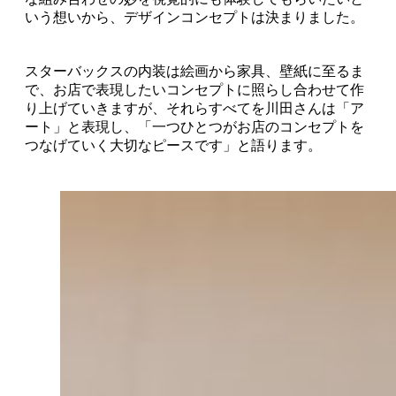
いう想いから、デザインコンセプトは決まりました。
スターバックスの内装は絵画から家具、壁紙に至るま
で、お店で表現したいコンセプトに照らし合わせて作
り上げていきますが、それらすべてを川田さんは「ア
ート」と表現し、「一つひとつがお店のコンセプトを
つなげていく大切なピースです」と語ります。