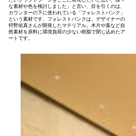
な素材や色を検討しました」と言い、目を引くのは、
カウンターの下に使われている「フォレストバンク」
という素材です。フォレストバンクは、デザイナーの
狩野佑真さんが開発したマテリアル。木片や葉など自
然素材を原料に環境負荷の少ない樹脂で閉じ込めたア
ートです。