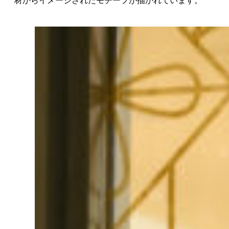
材からイメージされたモチーフが描かれています。