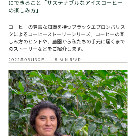
にできること「サステナブルなアイスコーヒー
の楽しみ方」
コーヒーの豊富な知識を持つブラックエプロンバリス
タによるコーヒーストーリーシリーズ。コーヒーの楽
しみ方のヒントや、農園から私たちの手元に届くまで
のストーリーなどをご紹介します。
2022年05月30日
5 MIN READ