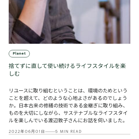
Planet
捨てずに直して使い続けるライフスタイルを楽
しむ
リユースに取り組むということは、環境のためという
ことを超えて、どのような心地よさがあるのでしょう
か。日本古来の修繕の技術である金継ぎに取り組み、
ものを大切にしながら、サステナブルなライフスタイ
ルを楽しんでいる渡辺敦子さんにお話を伺いました。
2022年06月01日
5 MIN READ