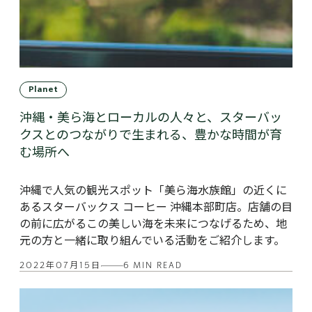
Planet
沖縄・美ら海とローカルの人々と、スターバッ
クスとのつながりで生まれる、豊かな時間が育
む場所へ
沖縄で人気の観光スポット「美ら海水族館」の近くに
あるスターバックス コーヒー 沖縄本部町店。店舗の目
の前に広がるこの美しい海を未来につなげるため、地
元の方と一緒に取り組んでいる活動をご紹介します。
2022年07月15日
6 MIN READ