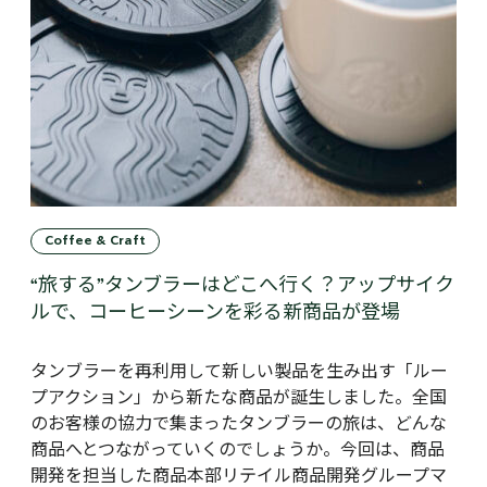
Coffee & Craft
“旅する”タンブラーはどこへ行く？アップサイク
ルで、コーヒーシーンを彩る新商品が登場
タンブラーを再利用して新しい製品を生み出す「ルー
プアクション」から新たな商品が誕生しました。全国
のお客様の協力で集まったタンブラーの旅は、どんな
商品へとつながっていくのでしょうか。今回は、商品
開発を担当した商品本部リテイル商品開発グループマ