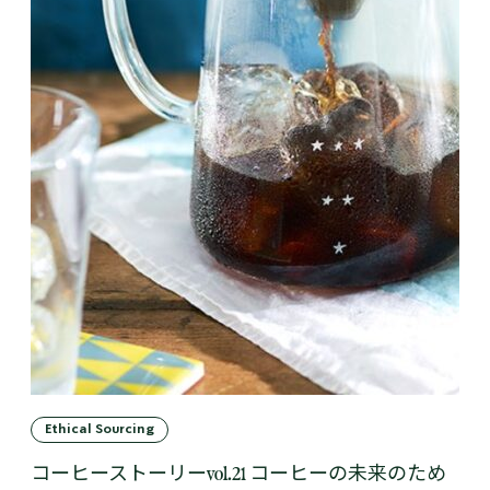
Ethical Sourcing
コーヒーストーリーvol.21 コーヒーの未来のため