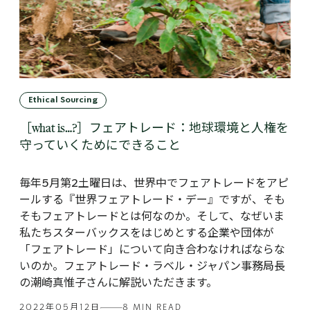
Ethical Sourcing
［what is…?］フェアトレード：地球環境と人権を
守っていくためにできること
毎年5月第2土曜日は、世界中でフェアトレードをアピ
ールする『世界フェアトレード・デー』ですが、そも
そもフェアトレードとは何なのか。そして、なぜいま
私たちスターバックスをはじめとする企業や団体が
「フェアトレード」について向き合わなければならな
いのか。フェアトレード・ラベル・ジャパン事務局長
の潮崎真惟子さんに解説いただきます。
2022年05月12日
8 MIN READ