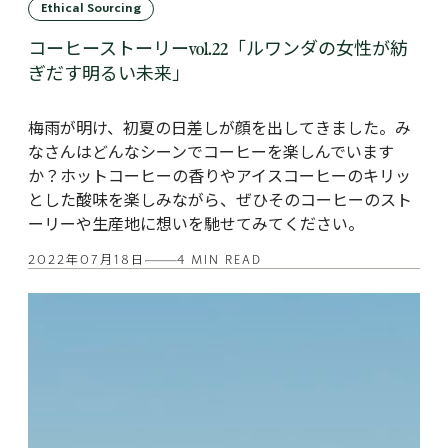
Ethical Sourcing
コーヒーストーリーvol.22「ルワンダの女性が紡
ぎだす明るい未来」
梅雨が明け、初夏の日差しが顔を出してきました。み
なさんはどんなシーンでコーヒーを楽しんでいます
か？ホットコーヒーの香りやアイスコーヒーのキリッ
とした酸味を楽しみながら、ぜひそのコーヒーのスト
ーリーや生産地に想いを馳せてみてください。
2022年07月18日
4 MIN READ