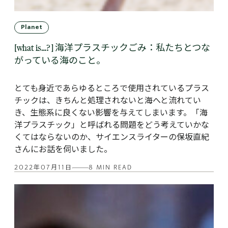
Planet
[what is…? ] 海洋プラスチックごみ：私たちとつな
がっている海のこと。
とても身近であらゆるところで使用されているプラス
チックは、きちんと処理されないと海へと流れてい
き、生態系に良くない影響を与えてしまいます。「海
洋プラスチック」と呼ばれる問題をどう考えていかな
くてはならないのか、サイエンスライターの保坂直紀
さんにお話を伺いました。
2022年07月11日
8 MIN READ