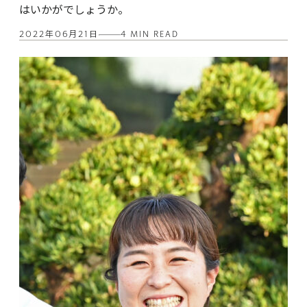
はいかがでしょうか。
2022年06月21日
4 MIN READ