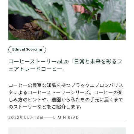
Ethical Sourcing
コーヒーストーリーvol.20「日常と未来を彩るフ
ェアトレードコーヒー」
コーヒーの豊富な知識を持つブラックエプロンバリス
タによるコーヒーストーリーシリーズ。コーヒーの楽
しみ方のヒントや、農園から私たちの手元に届くまで
のストーリーなどをご紹介します。
2022年05月18日
5 MIN READ