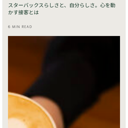
スターバックスらしさと、自分らしさ。心を動
かす接客とは
6 MIN READ