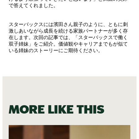
で答えてくれました。
スターバックスには濱田さん親子のように、ともに刺
激しあいながら成長を続ける家族パートナーが多く存
在します。次回の記事では、「スターバックスで働く
双子姉妹」をご紹介。価値観やキャリアまでもが似て
いる姉妹のストーリーにご期待ください。
More like this