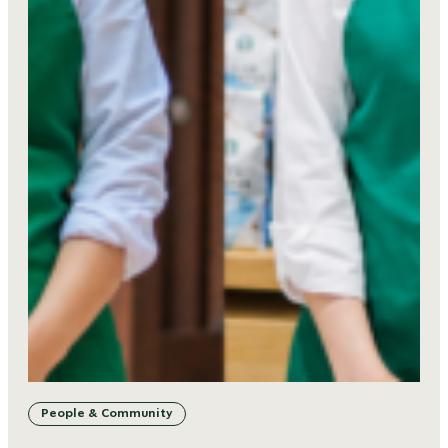
People & Community