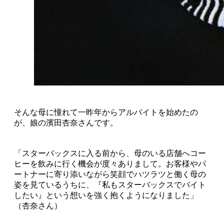
そんな母に憧れて一昨年からアルバイトを始めたの
が、娘の濱田杏奈さんです。
「スターバックスに入る前から、母のいる店舗へコー
ヒーを飲みに行く機会が度々ありまして。お客様やパ
ートナーに寄り添いながら笑顔でハツラツと働く母の
姿を見ているうちに、『私もスターバックスでバイト
したい』という想いを強く抱くようになりました」
（杏奈さん）