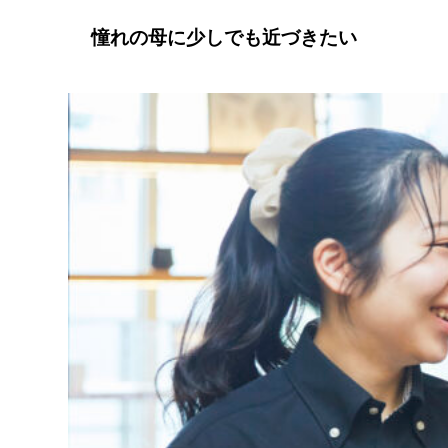
憧れの母に少しでも近づきたい