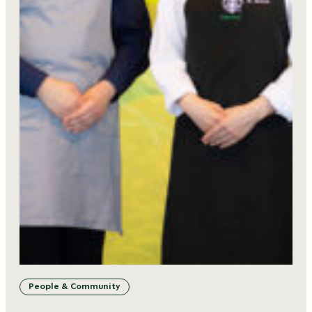
People & Community