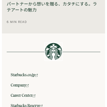
パートナーから想いを贈る、カタチにする。ラ
テアートの魅力
6 MIN READ
Starbucks.co.jp
Company
Career Center
Starbucks Reserve