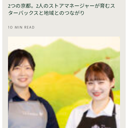
2つの京都。2人のストアマネージャーが育むス
ターバックスと地域とのつながり
10 MIN READ