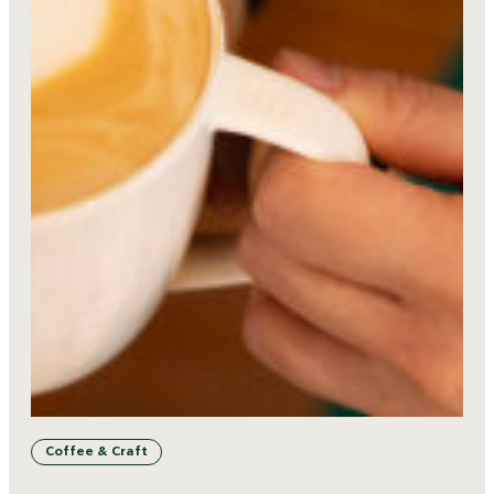
Coffee & Craft