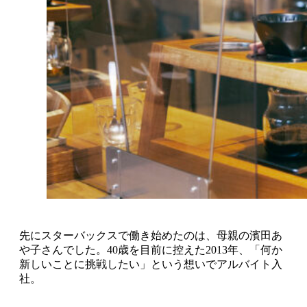
先にスターバックスで働き始めたのは、母親の濱田あ
や子さんでした。40歳を目前に控えた2013年、「何か
新しいことに挑戦したい」という想いでアルバイト入
社。