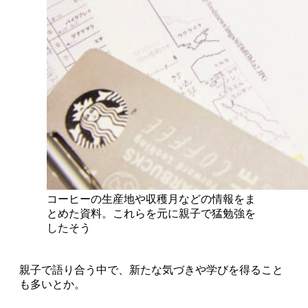
コーヒーの生産地や収穫月などの情報をま
とめた資料。これらを元に親子で猛勉強を
したそう
親子で語り合う中で、新たな気づきや学びを得ること
も多いとか。